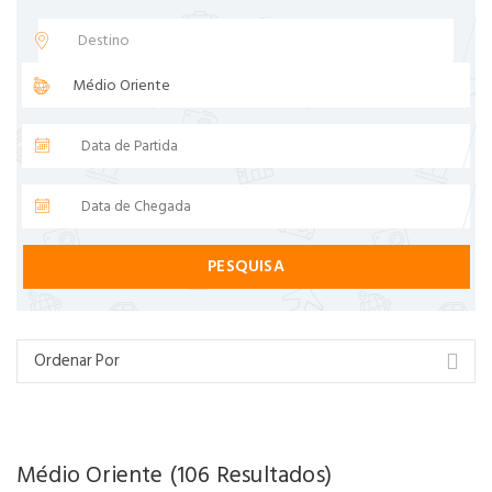
PESQUISA
Médio Oriente (106 Resultados)