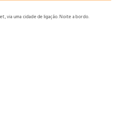
, via uma cidade de ligação. Noite a bordo.