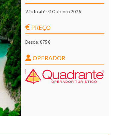
Válido até: 31 Outubro 2026
PREÇO
Desde: 875€
OPERADOR