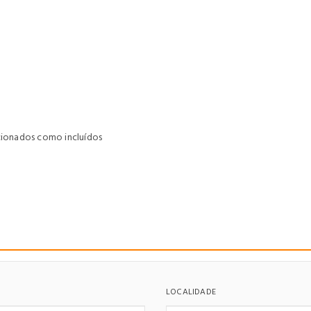
ncionados como incluídos
LOCALIDADE