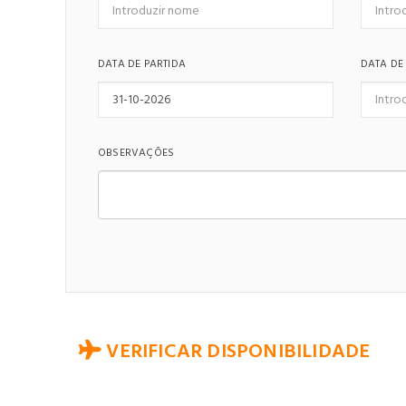
DATA DE PARTIDA
DATA DE
OBSERVAÇÕES
VERIFICAR DISPONIBILIDADE