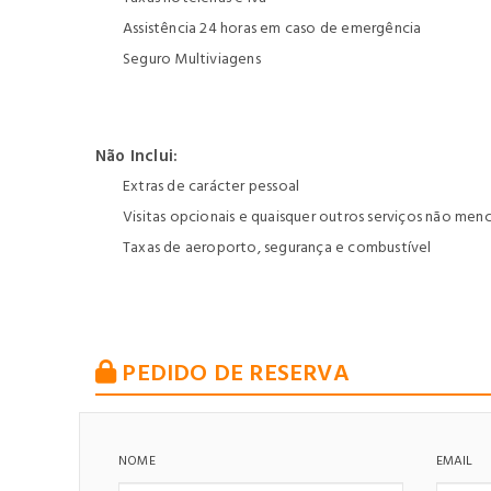
Assistência 24 horas em caso de emergência
Seguro Multiviagens
Não Inclui:
Extras de carácter pessoal
Visitas opcionais e quaisquer outros serviços não me
Taxas de aeroporto, segurança e combustível
PEDIDO DE RESERVA
NOME
EMAIL