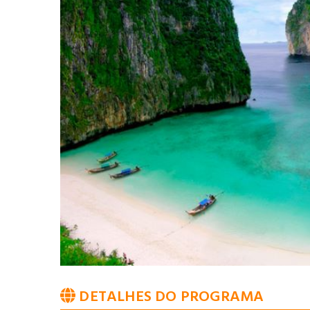
DETALHES DO PROGRAMA