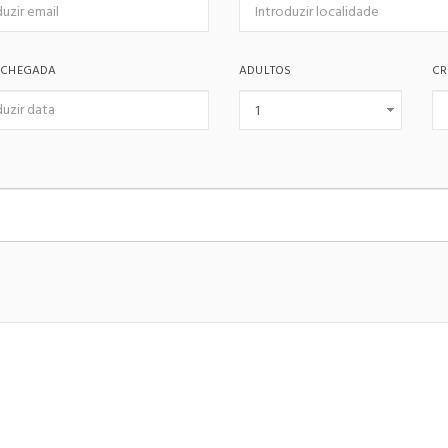
 CHEGADA
ADULTOS
CR