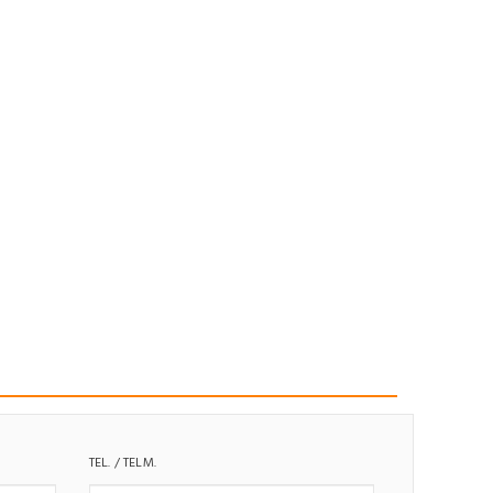
TEL. / TELM.