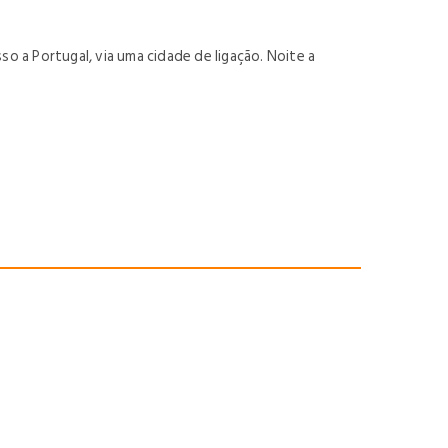
 a Portugal, via uma cidade de ligação. Noite a