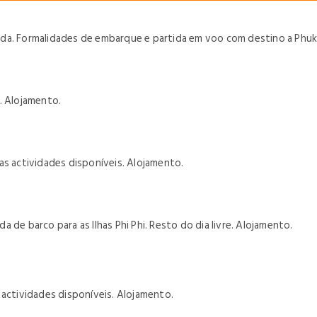
da. Formalidades de embarque e partida em voo com destino a Phuket
. Alojamento.
eras actividades disponíveis. Alojamento.
 de barco para as Ilhas Phi Phi. Resto do dia livre. Alojamento.
as actividades disponíveis. Alojamento.