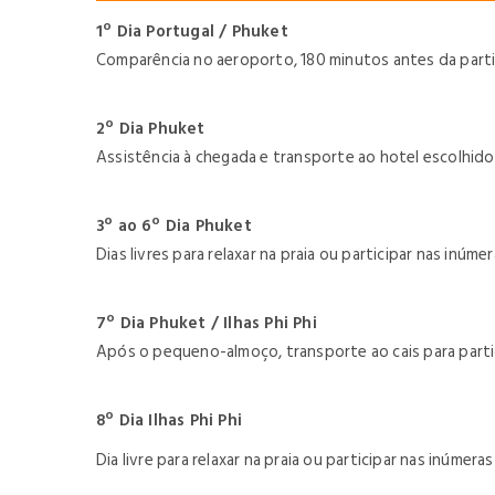
1º Dia Portugal / Phuket
Comparência no aeroporto, 180 minutos antes da parti
2º Dia Phuket
Assistência à chegada e transporte ao hotel escolhido
3º ao 6º Dia Phuket
Dias livres para relaxar na praia ou participar nas inúm
7º Dia Phuket / Ilhas Phi Phi
Após o pequeno-almoço, transporte ao cais para partida
8º Dia Ilhas Phi Phi
Dia livre para relaxar na praia ou participar nas inúmer