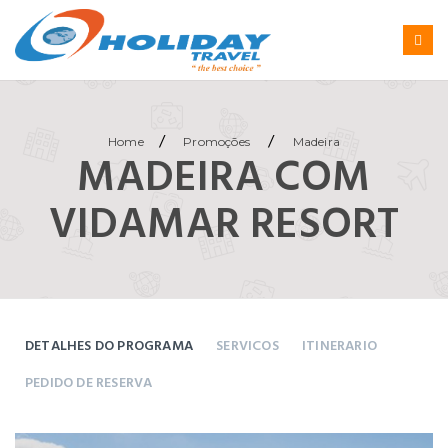
/
/
Home
Promoções
Madeira
MADEIRA COM
VIDAMAR RESORT
DETALHES DO PROGRAMA
SERVICOS
ITINERARIO
PEDIDO DE RESERVA