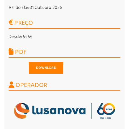
Válido até: 31 Outubro 2026
PREÇO
Desde: 565€
PDF
DOWNLOAD
OPERADOR