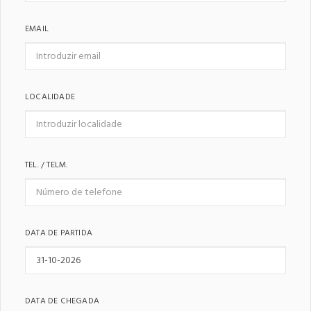
EMAIL
LOCALIDADE
TEL. / TELM.
DATA DE PARTIDA
DATA DE CHEGADA