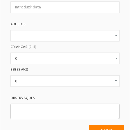
ADULTOS
CRIANÇAS
(2-11)
BEBÉS
(0-2)
OBSERVAÇÕES