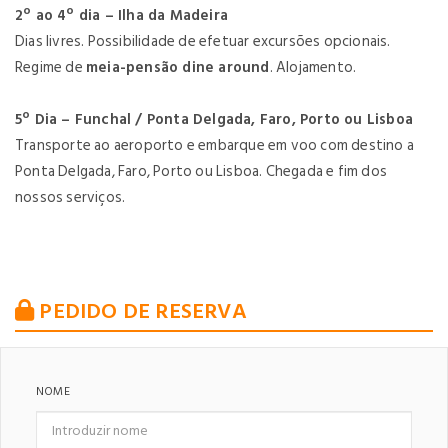
2º ao 4º dia – Ilha da Madeira
Dias livres. Possibilidade de efetuar excursões opcionais.
Regime de
meia-pensão dine around
. Alojamento.
5º Dia – Funchal / Ponta Delgada, Faro, Porto ou Lisboa
Transporte ao aeroporto e embarque em voo com destino a
Ponta Delgada, Faro, Porto ou Lisboa. Chegada e fim dos
nossos serviços.
PEDIDO DE RESERVA
NOME