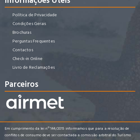
Informações Úteis
Política de Privacidade
Condições Gerais
Brochuras
Perguntas Frequentes
Contactos
Check-in Online
Livro de Reclamações
Parceiros
Em cumprimento da lei nº 144/2015 informamos que para a resolução de
conflitos de consumo deve ser contactada a comissão arbitral do Turismo