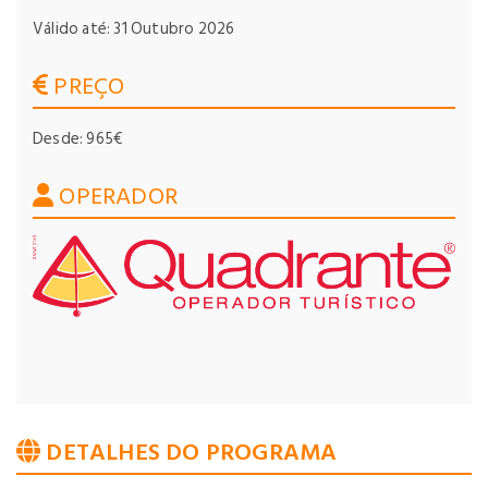
Válido até: 31 Outubro 2026
PREÇO
Desde: 965€
OPERADOR
DETALHES DO PROGRAMA