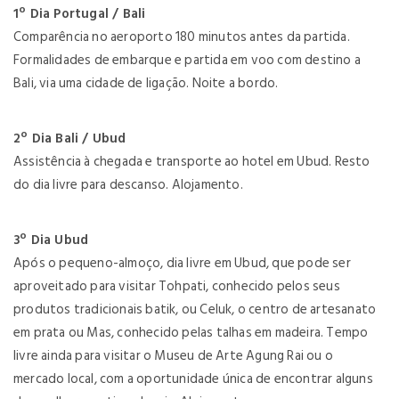
1º Dia Portugal / Bali
Comparência no aeroporto 180 minutos antes da partida.
Formalidades de embarque e partida em voo com destino a
Bali, via uma cidade de ligação. Noite a bordo.
2º Dia Bali / Ubud
Assistência à chegada e transporte ao hotel em Ubud. Resto
do dia livre para descanso. Alojamento.
3º Dia Ubud
Após o pequeno-almoço, dia livre em Ubud, que pode ser
aproveitado para visitar Tohpati, conhecido pelos seus
produtos tradicionais batik, ou Celuk, o centro de artesanato
em prata ou Mas, conhecido pelas talhas em madeira. Tempo
livre ainda para visitar o Museu de Arte Agung Rai ou o
mercado local, com a oportunidade única de encontrar alguns