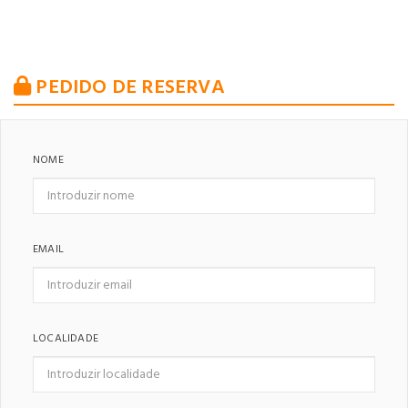
PEDIDO DE RESERVA
NOME
EMAIL
LOCALIDADE