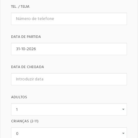
TEL. / TELM.
DATA DE PARTIDA
DATA DE CHEGADA
ADULTOS
CRIANÇAS
(2-11)