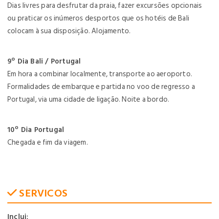
Dias livres para desfrutar da praia, fazer excursões opcionais
ou praticar os inúmeros desportos que os hotéis de Bali
colocam à sua disposição. Alojamento.
9º Dia Bali / Portugal
Em hora a combinar localmente, transporte ao aeroporto.
Formalidades de embarque e partida no voo de regresso a
Portugal, via uma cidade de ligação. Noite a bordo.
10º Dia Portugal
Chegada e fim da viagem.
SERVICOS
Inclui: