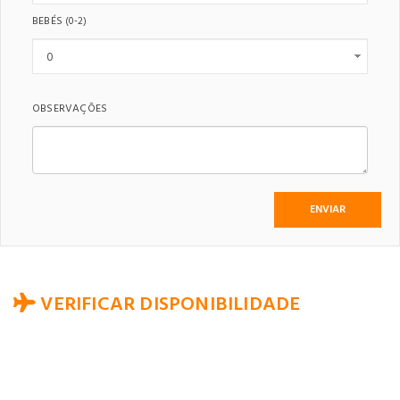
BEBÉS
(0-2)
OBSERVAÇÕES
VERIFICAR DISPONIBILIDADE