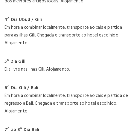
dos melhores artigos locais. Alojamento.
4º Dia Ubud / Gili
Em hora a combinar localmente, transporte ao cais e partida
para as ilhas Gili. Chegada e transporte ao hotel escolhido.
Alojamento.
5º Dia Gili
Dia livre nas ilhas Gili. Alojamento.
6º Dia Gili / Bali
Em hora a combinar localmente, transporte ao cais e partida de
regresso a Bali. Chegada e transporte ao hotel escolhido.
Alojamento.
7º ao 8º Dia Bali