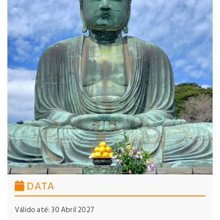
DATA
Válido até: 30 Abril 2027