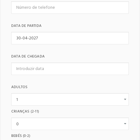
DATA DE PARTIDA
DATA DE CHEGADA
ADULTOS
CRIANÇAS
(2-11)
BEBÉS
(0-2)