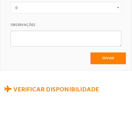
OBSERVAÇÕES
VERIFICAR DISPONIBILIDADE