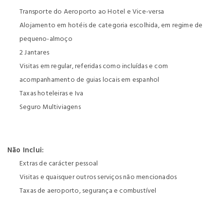
Transporte do Aeroporto ao Hotel e Vice-versa
Alojamento em hotéis de categoria escolhida, em regime de
pequeno-almoço
2 Jantares
Visitas em regular, referidas como incluídas e com
acompanhamento de guias locais em espanhol
Taxas hoteleiras e Iva
Seguro Multiviagens
Não Inclui:
Extras de carácter pessoal
Visitas e quaisquer outros serviços não mencionados
Taxas de aeroporto, segurança e combustível