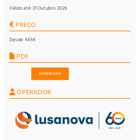
Válido até: 31 Outubro 2026
PREÇO
Desde: 465€
PDF
DOWNLOAD
OPERADOR