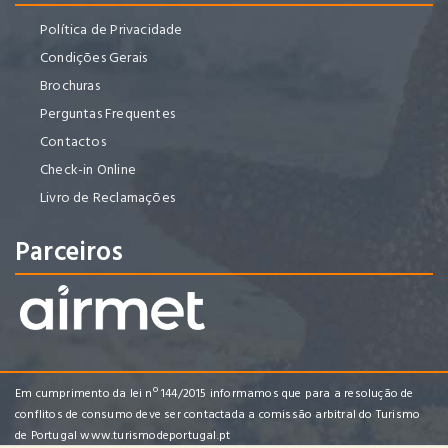
Política de Privacidade
Condições Gerais
Brochuras
Perguntas Frequentes
Contactos
Check-in Online
Livro de Reclamações
Parceiros
Em cumprimento da lei nº 144/2015 informamos que para a resolução de
conflitos de consumo deve ser contactada a comissão arbitral do Turismo
de Portugal
www.turismodeportugal.pt