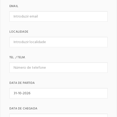
EMAIL
LOCALIDADE
TEL. / TELM.
DATA DE PARTIDA
DATA DE CHEGADA