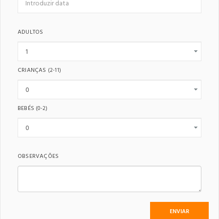
ADULTOS
CRIANÇAS
(2-11)
BEBÉS
(0-2)
OBSERVAÇÕES