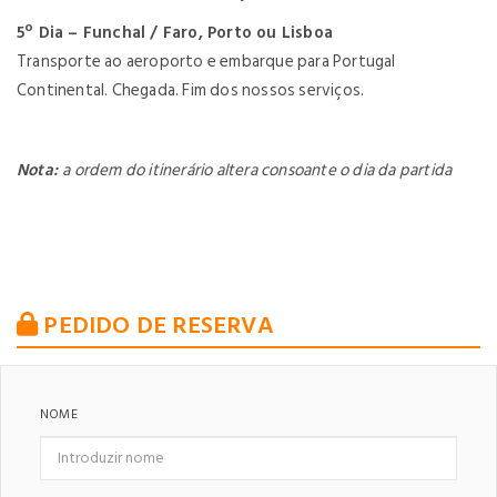
5º Dia – Funchal / Faro, Porto ou Lisboa
Transporte ao aeroporto e embarque para Portugal
Continental. Chegada. Fim dos nossos serviços.
Nota:
a ordem do itinerário altera consoante o dia da partida
PEDIDO DE RESERVA
NOME