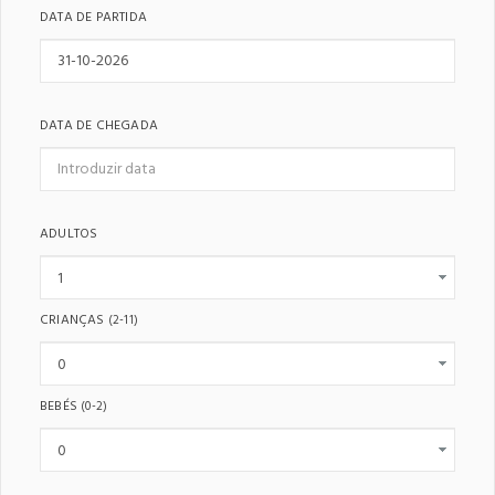
DATA DE PARTIDA
DATA DE CHEGADA
ADULTOS
CRIANÇAS
(2-11)
BEBÉS
(0-2)