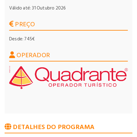
Válido até: 31 Outubro 2026
PREÇO
Desde: 745€
OPERADOR
DETALHES DO PROGRAMA