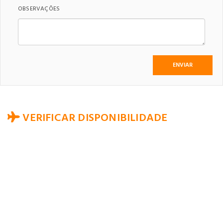
OBSERVAÇÕES
VERIFICAR DISPONIBILIDADE