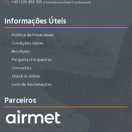
+351 239 855 555
(Chamada para Rede Fixa Nacional)
Informações Úteis
Política de Privacidade
Condições Gerais
Brochuras
Perguntas Frequentes
Contactos
Check-in Online
Livro de Reclamações
Parceiros