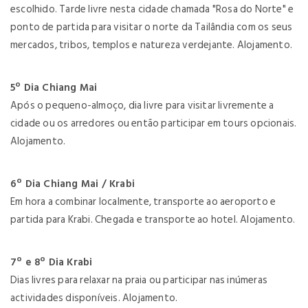
escolhido. Tarde livre nesta cidade chamada "Rosa do Norte" e
ponto de partida para visitar o norte da Tailândia com os seus
mercados, tribos, templos e natureza verdejante. Alojamento.
5º Dia Chiang Mai
Após o pequeno-almoço, dia livre para visitar livremente a
cidade ou os arredores ou então participar em tours opcionais.
Alojamento.
6º Dia Chiang Mai / Krabi
Em hora a combinar localmente, transporte ao aeroporto e
partida para Krabi. Chegada e transporte ao hotel. Alojamento.
7º e 8º Dia Krabi
Dias livres para relaxar na praia ou participar nas inúmeras
actividades disponíveis. Alojamento.