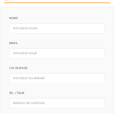
NOME
EMAIL
LOCALIDADE
TEL. / TELM.