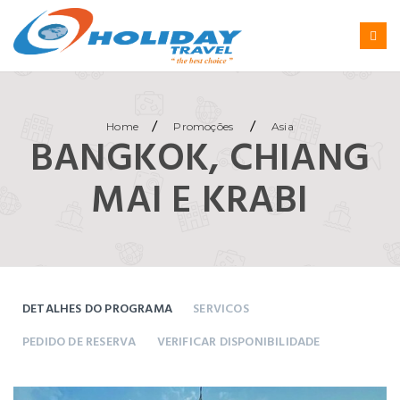
/
/
Home
Promoções
Asia
BANGKOK, CHIANG
MAI E KRABI
DETALHES DO PROGRAMA
SERVICOS
PEDIDO DE RESERVA
VERIFICAR DISPONIBILIDADE