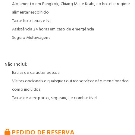
Alojamento em Bangkok, Chiang Mai e Krabi, no hotel e regime
alimentar escolhido
Taxas hoteleiras e Iva
Assistência 24 horas em caso de emergência
Seguro Multiviagens
Não Inclui:
Extras de carácter pessoal
Visitas opcionais e quaisquer outros serviços não mencionados
como incluídos
Taxas de aeroporto, segurança e combustível
PEDIDO DE RESERVA