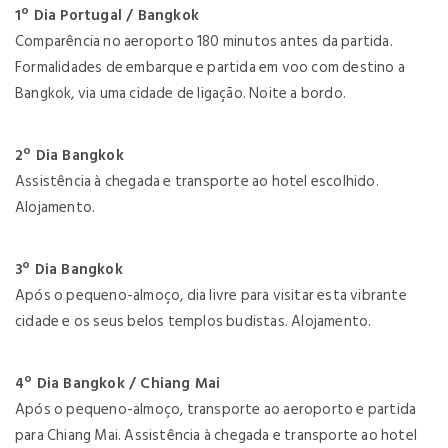
1º Dia Portugal / Bangkok
Comparência no aeroporto 180 minutos antes da partida.
Formalidades de embarque e partida em voo com destino a
Bangkok, via uma cidade de ligação. Noite a bordo.
2º Dia Bangkok
Assistência à chegada e transporte ao hotel escolhido.
Alojamento.
3º Dia Bangkok
Após o pequeno-almoço, dia livre para visitar esta vibrante
cidade e os seus belos templos budistas. Alojamento.
4º Dia Bangkok / Chiang Mai
Após o pequeno-almoço, transporte ao aeroporto e partida
para Chiang Mai. Assistência à chegada e transporte ao hotel