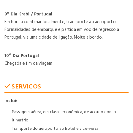
9º Dia Krabi / Portugal
Em hora a combinar localmente, transporte ao aeroporto.
Formalidades de embarque e partida em voo de regresso a
Portugal, via uma cidade de ligação. Noite a bordo.
10º Dia Portugal
Chegada e fim da viagem.
SERVICOS
Inclui:
Passagem aérea, em classe económica, de acordo com o
itinerário
Transporte do aeroporto ao hotel e vice-versa