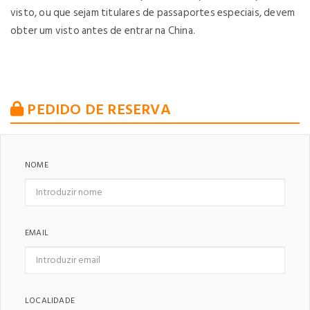
visto, ou que sejam titulares de passaportes especiais, devem
obter um visto antes de entrar na China.
PEDIDO DE RESERVA
NOME
EMAIL
LOCALIDADE