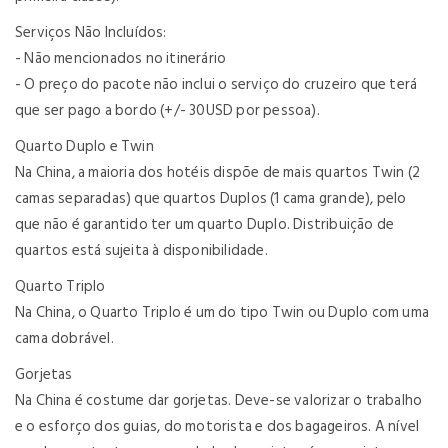
Serviços Não Incluídos:
- Não mencionados no itinerário
- O preço do pacote não inclui o serviço do cruzeiro que terá
que ser pago a bordo (+/- 30USD por pessoa).
Quarto Duplo e Twin
Na China, a maioria dos hotéis dispõe de mais quartos Twin (2
camas separadas) que quartos Duplos (1 cama grande), pelo
que não é garantido ter um quarto Duplo. Distribuição de
quartos está sujeita à disponibilidade.
Quarto Triplo
Na China, o Quarto Triplo é um do tipo Twin ou Duplo com uma
cama dobrável.
Gorjetas
Na China é costume dar gorjetas. Deve-se valorizar o trabalho
e o esforço dos guias, do motorista e dos bagageiros. A nível