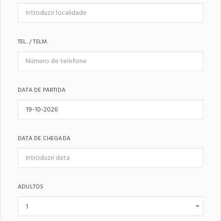
TEL. / TELM.
DATA DE PARTIDA
DATA DE CHEGADA
ADULTOS