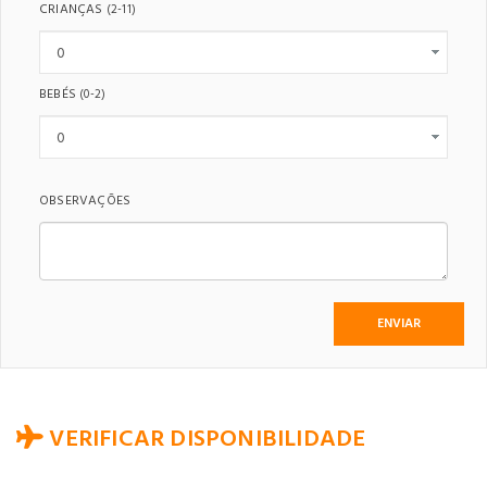
CRIANÇAS
(2-11)
BEBÉS
(0-2)
OBSERVAÇÕES
VERIFICAR DISPONIBILIDADE