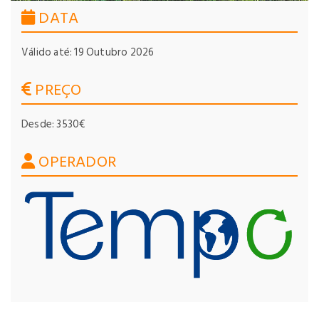
DATA
Válido até: 19 Outubro 2026
PREÇO
Desde: 3530€
OPERADOR