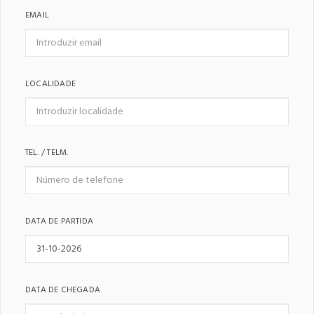
EMAIL
LOCALIDADE
TEL. / TELM.
DATA DE PARTIDA
DATA DE CHEGADA