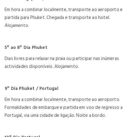
Em hora a combinar localmente, transporte ao aeroporto e
partida para Phuket. Chegada e transporte ao hotel.
Alojamento.
5º ao 8º Dia Phuket
Dias livres para relaxar na praia ou participar nas inúmeras
actividades disponíveis. Alojamento.
9º Dia Phuket / Portugal
Em hora a combinar localmente, transporte ao aeroporto.
Formalidades de embarque e partida em voo de regresso a
Portugal, via uma cidade de ligação. Noite a bordo.