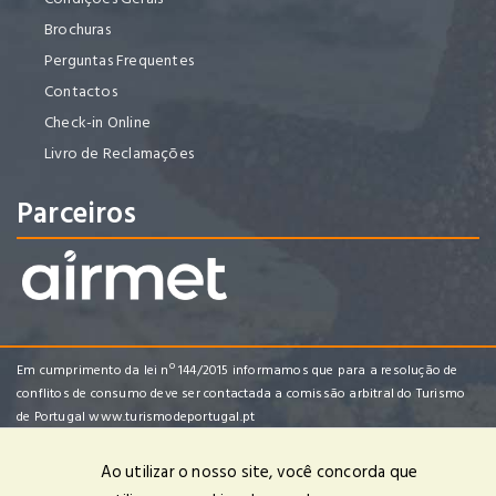
Brochuras
Perguntas Frequentes
Contactos
Check-in Online
Livro de Reclamações
Parceiros
Em cumprimento da lei nº 144/2015 informamos que para a resolução de
conflitos de consumo deve ser contactada a comissão arbitral do Turismo
de Portugal
www.turismodeportugal.pt
Ao utilizar o nosso site, você concorda que