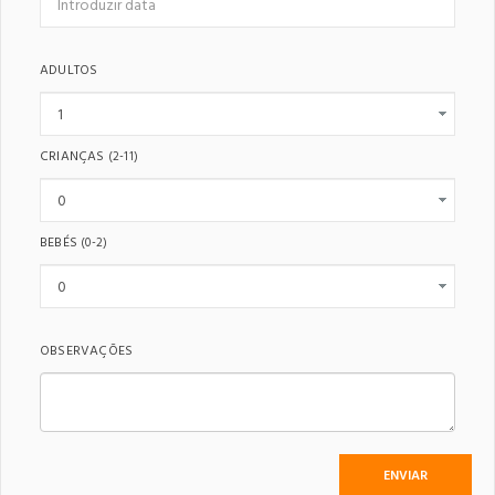
ADULTOS
CRIANÇAS
(2-11)
BEBÉS
(0-2)
OBSERVAÇÕES