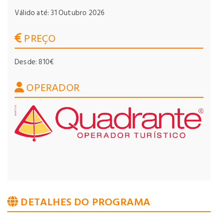
Válido até: 31 Outubro 2026
PREÇO
Desde: 810€
OPERADOR
DETALHES DO PROGRAMA