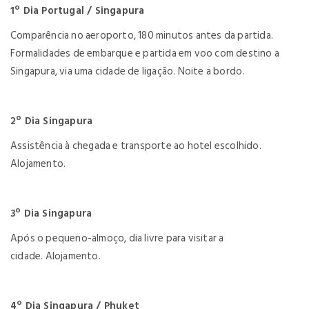
1º Dia Portugal / Singapura
Comparência no aeroporto, 180 minutos antes da partida.
Formalidades de embarque e partida em voo com destino a
Singapura, via uma cidade de ligação. Noite a bordo.
2º Dia Singapura
Assistência à chegada e transporte ao hotel escolhido.
Alojamento.
3º Dia Singapura
Após o pequeno-almoço, dia livre para visitar a
cidade. Alojamento.
4º Dia Singapura / Phuket