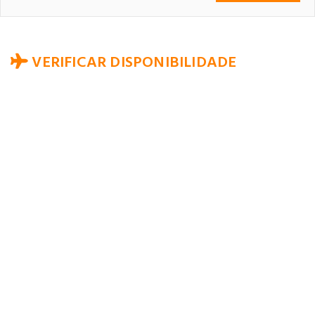
VERIFICAR DISPONIBILIDADE