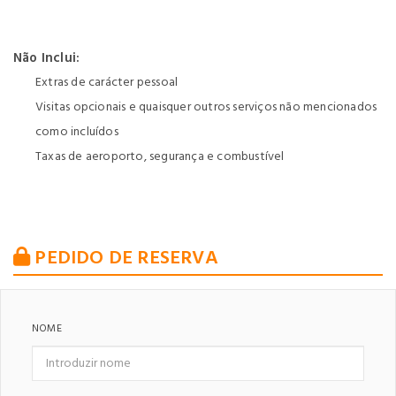
Não Inclui:
Extras de carácter pessoal
Visitas opcionais e quaisquer outros serviços não mencionados
como incluídos
Taxas de aeroporto, segurança e combustível
PEDIDO DE RESERVA
NOME