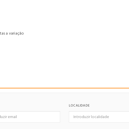
tas a variação
LOCALIDADE