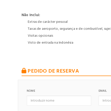
Não Inclui:
Extras de carácter pessoal
Taxas de aeroporto, segurança e de combustível, sujei
Visitas opcionais
Visto de entrada na Indonésia
PEDIDO DE RESERVA
NOME
EMAIL