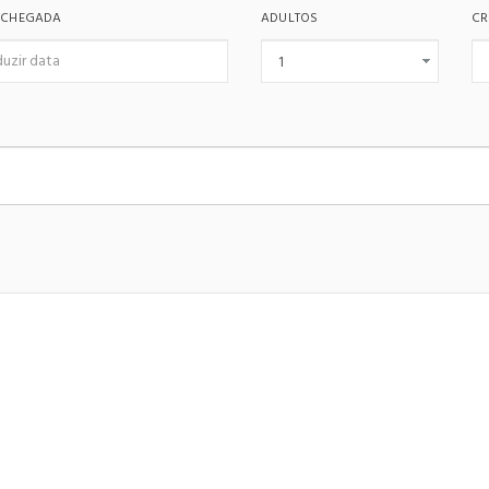
 CHEGADA
ADULTOS
CR