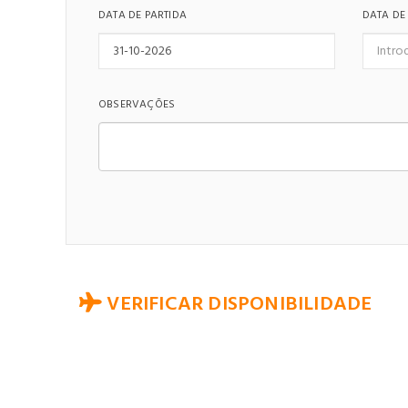
DATA DE PARTIDA
DATA DE
OBSERVAÇÕES
VERIFICAR DISPONIBILIDADE