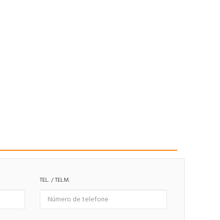
TEL. / TELM.