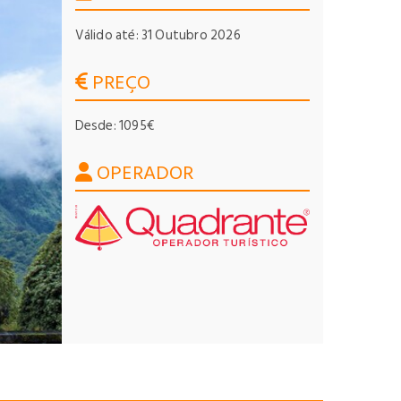
Válido até: 31 Outubro 2026
PREÇO
Desde: 1095€
OPERADOR