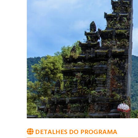
DETALHES DO PROGRAMA