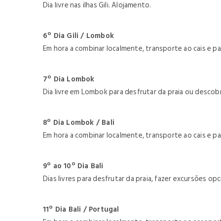
Dia livre nas ilhas Gili. Alojamento.
6º Dia Gili / Lombok
Em hora a combinar localmente, transporte ao cais e p
7º Dia Lombok
Dia livre em Lombok para desfrutar da praia ou descobr
8º Dia Lombok / Bali
Em hora a combinar localmente, transporte ao cais e pa
9º ao 10º Dia Bali
Dias livres para desfrutar da praia, fazer excursões o
11º Dia Bali / Portugal