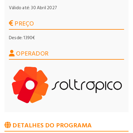
Válido até: 30 Abril 2027
PREÇO
Desde: 1390€
OPERADOR
DETALHES DO PROGRAMA