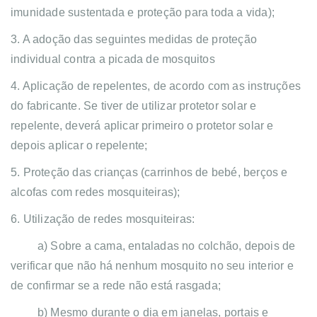
imunidade sustentada e proteção para toda a vida);
3. A adoção das seguintes medidas de proteção
individual contra a picada de mosquitos
4. Aplicação de repelentes, de acordo com as instruções
do fabricante. Se tiver de utilizar protetor solar e
repelente, deverá aplicar primeiro o protetor solar e
depois aplicar o repelente;
5. Proteção das crianças (carrinhos de bebé, berços e
alcofas com redes mosquiteiras);
6. Utilização de redes mosquiteiras:
a) Sobre a cama, entaladas no colchão, depois de
verificar que não há nenhum mosquito no seu interior e
de confirmar se a rede não está rasgada;
b) Mesmo durante o dia em janelas, portais e