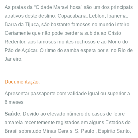
As praias da “Cidade Maravilhosa” são um dos principais
atrativos deste destino. Copacabana, Leblon, Ipanema,
Barra da Tijuca, são bastante famosos no mundo inteiro.
Certamente que não pode perder a subida ao Cristo
Redentor, aos famosos montes rochosos e ao Morro do
Pão de Açúcar. O ritmo do samba espera por si no Rio de
Janeiro.
Documentação:
Apresentar passaporte com validade igual ou superior a
6 meses.
Saúde:
Devido ao elevado número de casos de febre
amarela recentemente registados em alguns Estados do
Brasil sobretudo Minas Gerais, S. Paulo , Espírito Santo,