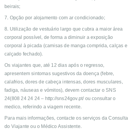
beirais;
7. Opção por alojamento com ar condicionado;
8. Utilização de vestuário largo que cubra a maior área
corporal possível, de forma a diminuir a exposição
corporal à picada (camisas de manga comprida, calças e
calçado fechado).
Os viajantes que, até 12 dias após o regresso,
apresentem sintomas sugestivos da doença (febre,
calafrios, dores de cabeça intensas, dores musculares,
fadiga, náuseas e vómitos), devem contactar o SNS
24(808 24 24 24 – http://sns24gov.pt/ ou consultar o
medico, referindo a viagem recente.
Para mais informações, contacte os serviços da Consulta
do Viajante ou o Médico Assistente.