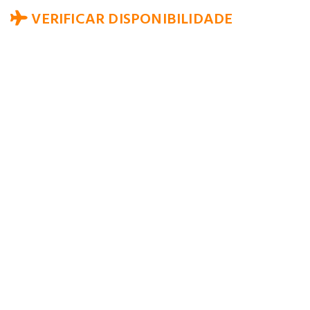
VERIFICAR DISPONIBILIDADE