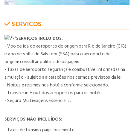
SERVICOS
SERVIÇOS INCLUÍDOS:
- Voo de ida do aeroporto de origem para Rio de Janeiro (GIG)
e voo de volta de Salvador (SSA) para o aeroporto de
origem; consultar politica de bagagem.
- Taxas de aeroporto segurança e combustível informadas na
simulação - sujeito a alterações nos termos previstos da lei.
- Noites e regimes nos hotéis conforme selecionado.
- Transfer in + out dos aeroportos para os hotéis.
- Seguro Multiviagens Essencial 2.
SERVIÇOS NÃO INCLUÍDOS:
- Taxas de turismo paga localmente.