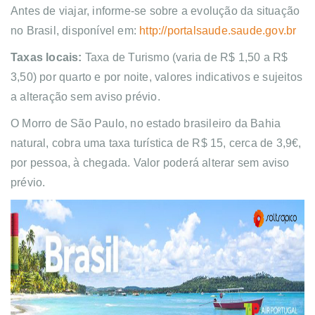
Antes de viajar, informe-se sobre a evolução da situação
no Brasil, disponível em:
http://portalsaude.saude.gov.br
Taxas locais:
Taxa de Turismo (varia de R$ 1,50 a R$
3,50) por quarto e por noite, valores indicativos e sujeitos
a alteração sem aviso prévio.
O Morro de São Paulo, no estado brasileiro da Bahia
natural, cobra uma taxa turística de R$ 15, cerca de 3,9€,
por pessoa, à chegada. Valor poderá alterar sem aviso
prévio.