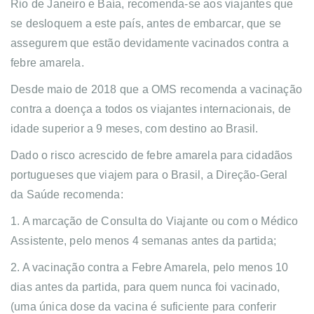
Rio de Janeiro e Baía, recomenda-se aos viajantes que
se desloquem a este país, antes de embarcar, que se
assegurem que estão devidamente vacinados contra a
febre amarela.
Desde maio de 2018 que a OMS recomenda a vacinação
contra a doença a todos os viajantes internacionais, de
idade superior a 9 meses, com destino ao Brasil.
Dado o risco acrescido de febre amarela para cidadãos
portugueses que viajem para o Brasil, a Direção-Geral
da Saúde recomenda:
1. A marcação de Consulta do Viajante ou com o Médico
Assistente, pelo menos 4 semanas antes da partida;
2. A vacinação contra a Febre Amarela, pelo menos 10
dias antes da partida, para quem nunca foi vacinado,
(uma única dose da vacina é suficiente para conferir