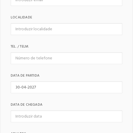
LOCALIDADE
TEL. / TELM.
DATA DE PARTIDA
DATA DE CHEGADA