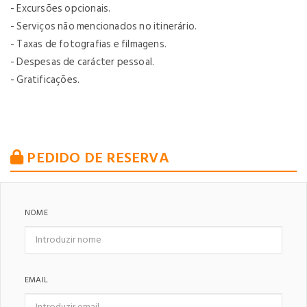
- Excursões opcionais.
- Serviços não mencionados no itinerário.
- Taxas de fotografias e filmagens.
- Despesas de carácter pessoal.
- Gratificações.
PEDIDO DE RESERVA
NOME
EMAIL