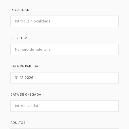
LOCALIDADE
TEL. / TELM.
DATA DE PARTIDA
DATA DE CHEGADA
ADULTOS