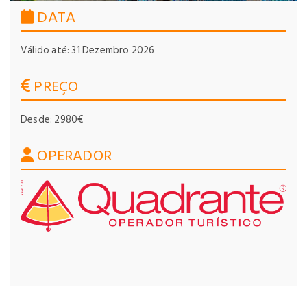
DATA
Válido até: 31 Dezembro 2026
PREÇO
Desde: 2980€
OPERADOR