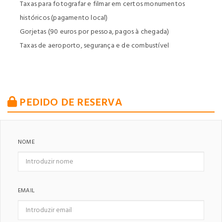
Taxas para fotografar e filmar em certos monumentos
históricos (pagamento local)
Gorjetas (90 euros por pessoa, pagos à chegada)
Taxas de aeroporto, segurança e de combustível
PEDIDO DE RESERVA
NOME
EMAIL