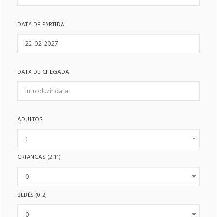
DATA DE PARTIDA
DATA DE CHEGADA
ADULTOS
CRIANÇAS
(2-11)
BEBÉS
(0-2)