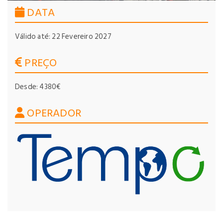
DATA
Válido até: 22 Fevereiro 2027
PREÇO
Desde: 4380€
OPERADOR