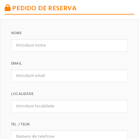
PEDIDO DE RESERVA
NOME
EMAIL
LOCALIDADE
TEL. / TELM.