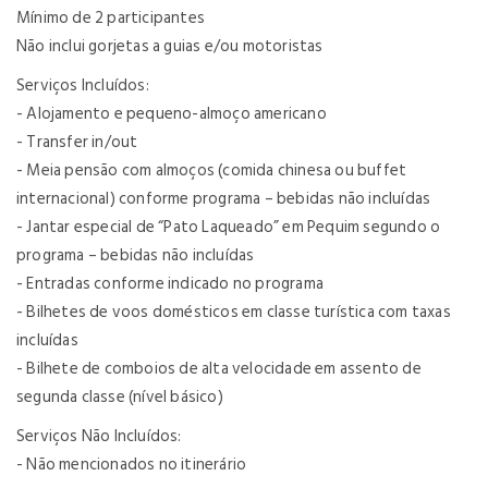
Mínimo de 2 participantes
Não inclui gorjetas a guias e/ou motoristas
Serviços Incluídos:
- Alojamento e pequeno-almoço americano
- Transfer in/out
- Meia pensão com almoços (comida chinesa ou buffet
internacional) conforme programa – bebidas não incluídas
- Jantar especial de “Pato Laqueado” em Pequim segundo o
programa – bebidas não incluídas
- Entradas conforme indicado no programa
- Bilhetes de voos domésticos em classe turística com taxas
incluídas
- Bilhete de comboios de alta velocidade em assento de
segunda classe (nível básico)
Serviços Não Incluídos:
- Não mencionados no itinerário