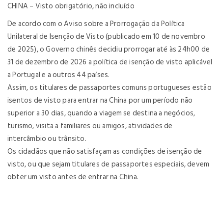
CHINA – Visto obrigatório, não incluído
De acordo com o Aviso sobre a Prorrogação da Política
Unilateral de Isenção de Visto (publicado em 10 de novembro
de 2025), o Governo chinês decidiu prorrogar até às 24h00 de
31 de dezembro de 2026 a política de isenção de visto aplicável
a Portugal e a outros 44 países.
Assim, os titulares de passaportes comuns portugueses estão
isentos de visto para entrar na China por um período não
superior a 30 dias, quando a viagem se destina a negócios,
turismo, visita a familiares ou amigos, atividades de
intercâmbio ou trânsito.
Os cidadãos que não satisfaçam as condições de isenção de
visto, ou que sejam titulares de passaportes especiais, devem
obter um visto antes de entrar na China.