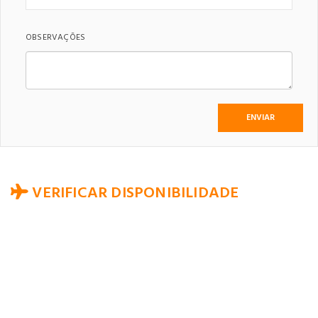
OBSERVAÇÕES
VERIFICAR DISPONIBILIDADE