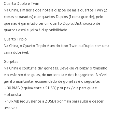
Quarto Duplo e Twin
Na China, a maioria dos hotéis dispõe de mais quartos Twin (2
camas separadas) que quartos Duplos (1 cama grande), pelo
que não é garantido ter um quarto Duplo. Distribuição de
quartos está sujeita à disponibilidade.
Quarto Triplo
Na China, o Quarto Triplo é um do tipo Twin ou Duplo com uma
cama dobrável.
Gorjetas
Na China é costume dar gorjetas. Deve-se valorizar o trabalho
e o esforço dos guias, do motorista e dos bagageiros. A nível
geral o montante recomendado de gorjetas é o seguinte:
- 30 RMB (equivalente a 5 USD) por pax / dia para guia e
motorista
- 10 RMB (equivalente a 2 USD) por mala para subir e descer
uma vez