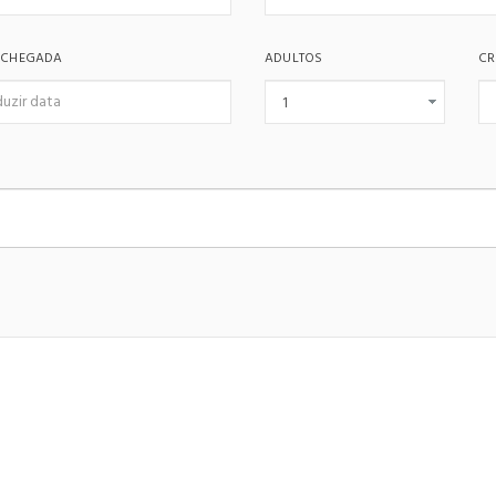
 CHEGADA
ADULTOS
CR