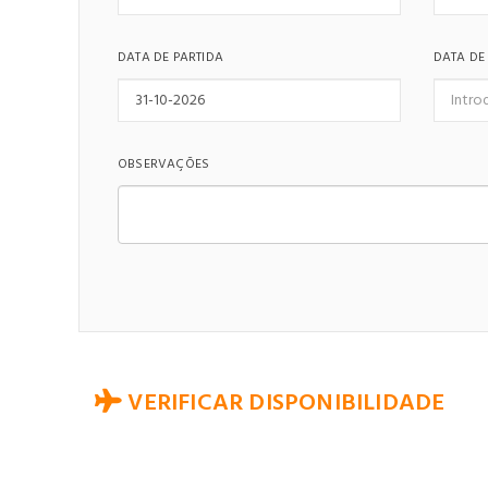
DATA DE PARTIDA
DATA DE
OBSERVAÇÕES
VERIFICAR DISPONIBILIDADE