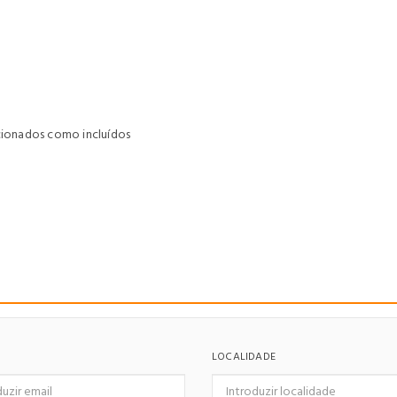
ncionados como incluídos
LOCALIDADE