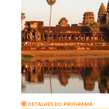
DETALHES DO PROGRAMA