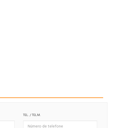
TEL. / TELM.