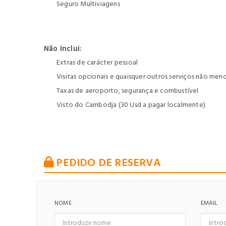
Seguro Multiviagens
Não Inclui:
Extras de carácter pessoal
Visitas opcionais e quaisquer outros serviços não me
Taxas de aeroporto, segurança e combustível
Visto do Cambodja (30 Usd a pagar localmente)
PEDIDO DE RESERVA
NOME
EMAIL