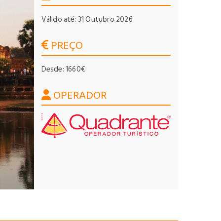
Válido até: 31 Outubro 2026
PREÇO
Desde: 1660€
OPERADOR