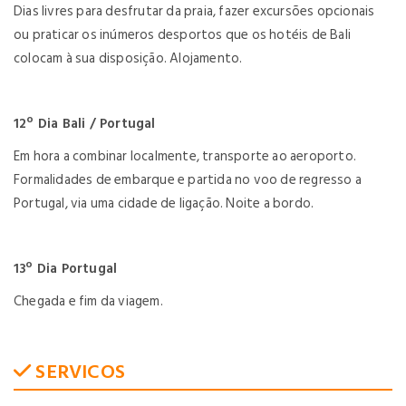
Dias livres para desfrutar da praia, fazer excursões opcionais
ou praticar os inúmeros desportos que os hotéis de Bali
colocam à sua disposição. Alojamento.
12º Dia Bali / Portugal
Em hora a combinar localmente, transporte ao aeroporto.
Formalidades de embarque e partida no voo de regresso a
Portugal, via uma cidade de ligação. Noite a bordo.
13º Dia Portugal
Chegada e fim da viagem.
SERVICOS