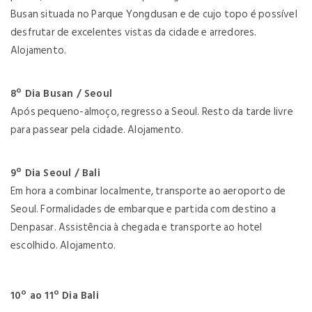
Busan situada no Parque Yongdusan e de cujo topo é possível
desfrutar de excelentes vistas da cidade e arredores.
Alojamento.
8º Dia Busan / Seoul
Após pequeno-almoço, regresso a Seoul. Resto da tarde livre
para passear pela cidade. Alojamento.
9º Dia Seoul / Bali
Em hora a combinar localmente, transporte ao aeroporto de
Seoul. Formalidades de embarque e partida com destino a
Denpasar. Assistência à chegada e transporte ao hotel
escolhido. Alojamento.
10º ao 11º Dia Bali