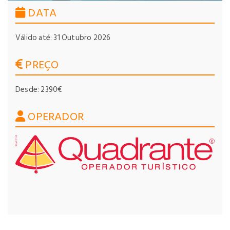
DATA
Válido até: 31 Outubro 2026
PREÇO
Desde: 2390€
OPERADOR