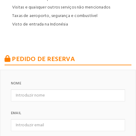
Visitas e quaisquer outros serviços não mencionados
Taxas de aeroporto, segurança e combustível
Visto de entrada na Indonésia
PEDIDO DE RESERVA
NOME
EMAIL