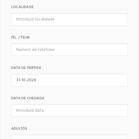
LOCALIDADE
TEL. / TELM.
DATA DE PARTIDA
DATA DE CHEGADA
ADULTOS