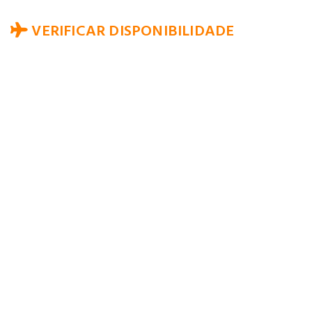
VERIFICAR DISPONIBILIDADE