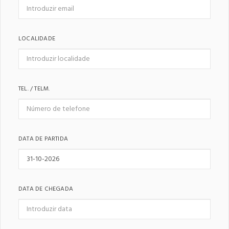
LOCALIDADE
TEL. / TELM.
DATA DE PARTIDA
DATA DE CHEGADA