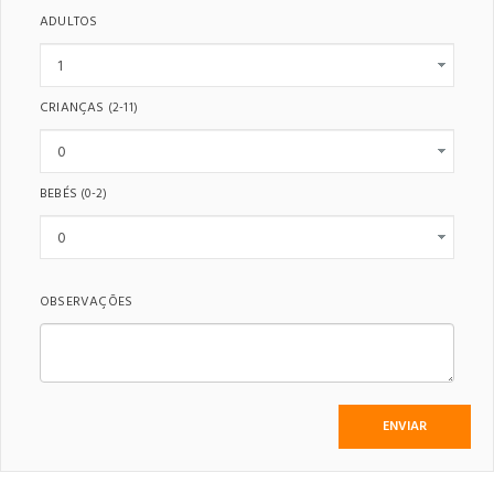
ADULTOS
CRIANÇAS
(2-11)
BEBÉS
(0-2)
OBSERVAÇÕES