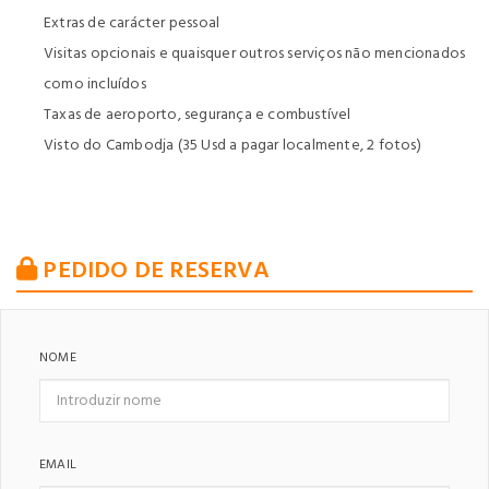
Extras de carácter pessoal
Visitas opcionais e quaisquer outros serviços não mencionados
como incluídos
Taxas de aeroporto, segurança e combustível
Visto do Cambodja (35 Usd a pagar localmente, 2 fotos)
PEDIDO DE RESERVA
NOME
EMAIL