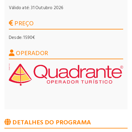
Válido até: 31 Outubro 2026
PREÇO
Desde: 1590€
OPERADOR
DETALHES DO PROGRAMA