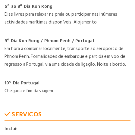
6º ao 8º Dia Koh Rong
Dias livres para relaxar na praia ou participar nas inúmeras
actividades marítimas disponíveis. Alojamento.
9º Dia Koh Rong / Phnom Penh / Portugal
Em hora a combinar localmente, transporte ao aeroporto de
Phnom Penh. Formalidades de embarque e partida em voo de
regresso a Portugal, via uma cidade de ligação. Noite a bordo.
10º Dia Portugal
Chegada e fim da viagem.
SERVICOS
Inclui: