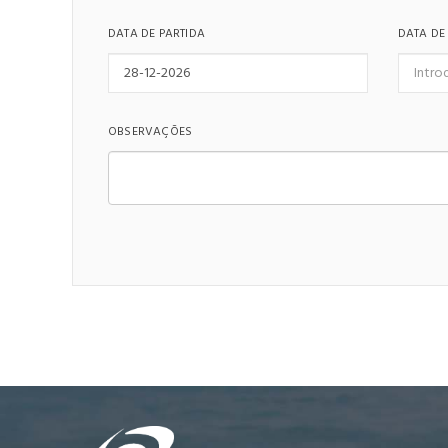
DATA DE PARTIDA
DATA DE
OBSERVAÇÕES