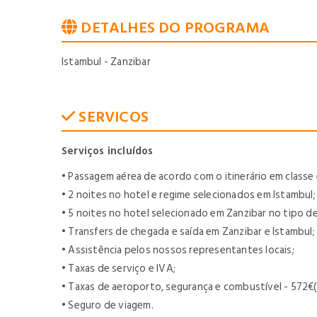
DETALHES DO PROGRAMA
Istambul - Zanzibar
SERVICOS
Serviços incluídos
• Passagem aérea de acordo com o itinerário em classe 
• 2 noites no hotel e regime selecionados em Istambul;
• 5 noites no hotel selecionado em Zanzibar no tipo de
• Transfers de chegada e saída em Zanzibar e Istambul;
• Assistência pelos nossos representantes locais;
• Taxas de serviço e IVA;
• Taxas de aeroporto, segurança e combustível - 572€(s
• Seguro de viagem.