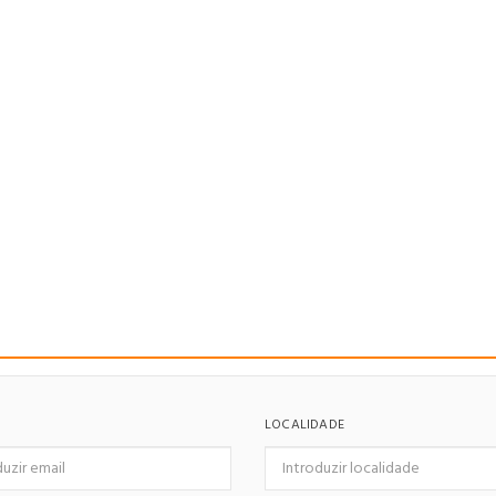
LOCALIDADE