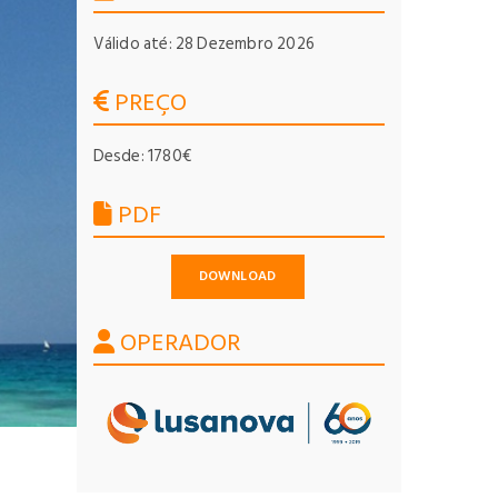
Válido até: 28 Dezembro 2026
PREÇO
Desde: 1780€
PDF
DOWNLOAD
OPERADOR