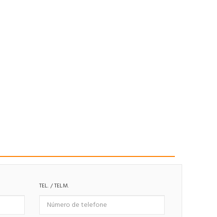
TEL. / TELM.