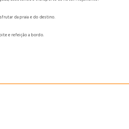
sfrutar da praia e do destino.
oite e refeição a bordo.