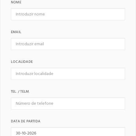
NOME
EMAIL
LOCALIDADE
TEL. / TELM.
DATA DE PARTIDA