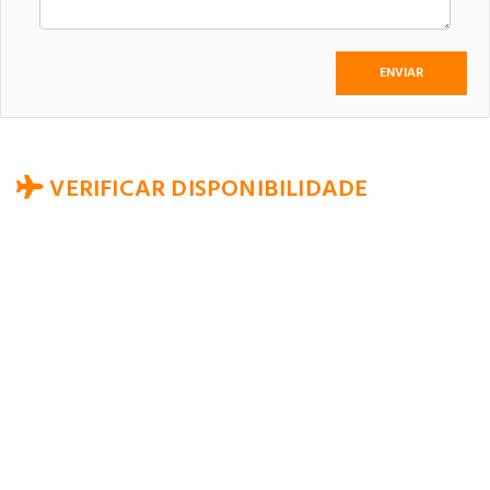
VERIFICAR DISPONIBILIDADE