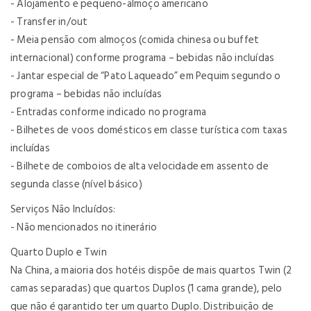
- Alojamento e pequeno-almoço americano
- Transfer in/out
- Meia pensão com almoços (comida chinesa ou buffet
internacional) conforme programa – bebidas não incluídas
- Jantar especial de “Pato Laqueado” em Pequim segundo o
programa – bebidas não incluídas
- Entradas conforme indicado no programa
- Bilhetes de voos domésticos em classe turística com taxas
incluídas
- Bilhete de comboios de alta velocidade em assento de
segunda classe (nível básico)
Serviços Não Incluídos:
- Não mencionados no itinerário
Quarto Duplo e Twin
Na China, a maioria dos hotéis dispõe de mais quartos Twin (2
camas separadas) que quartos Duplos (1 cama grande), pelo
que não é garantido ter um quarto Duplo. Distribuição de