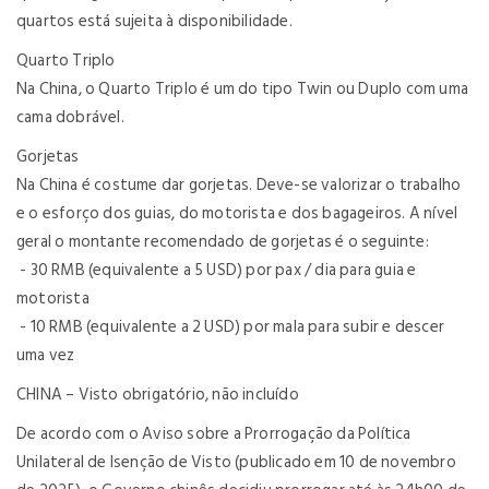
quartos está sujeita à disponibilidade.
Quarto Triplo
Na China, o Quarto Triplo é um do tipo Twin ou Duplo com uma
cama dobrável.
Gorjetas
Na China é costume dar gorjetas. Deve-se valorizar o trabalho
e o esforço dos guias, do motorista e dos bagageiros. A nível
geral o montante recomendado de gorjetas é o seguinte:
- 30 RMB (equivalente a 5 USD) por pax / dia para guia e
motorista
- 10 RMB (equivalente a 2 USD) por mala para subir e descer
uma vez
CHINA – Visto obrigatório, não incluído
De acordo com o Aviso sobre a Prorrogação da Política
Unilateral de Isenção de Visto (publicado em 10 de novembro