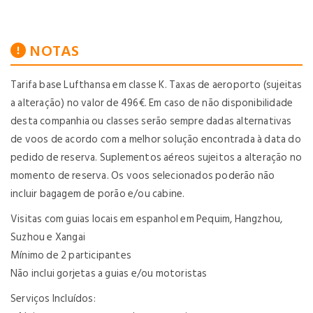
NOTAS
Tarifa base Lufthansa em classe K. Taxas de aeroporto (sujeitas
a alteração) no valor de 496€. Em caso de não disponibilidade
desta companhia ou classes serão sempre dadas alternativas
de voos de acordo com a melhor solução encontrada à data do
pedido de reserva. Suplementos aéreos sujeitos a alteração no
momento de reserva. Os voos selecionados poderão não
incluir bagagem de porão e/ou cabine.
Visitas com guias locais em espanhol em Pequim, Hangzhou,
Suzhou e Xangai
Mínimo de 2 participantes
Não inclui gorjetas a guias e/ou motoristas
Serviços Incluídos: