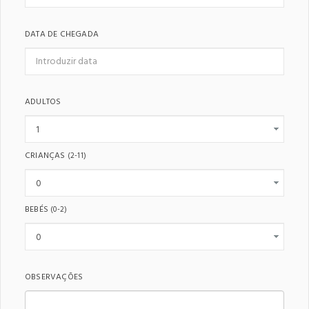
DATA DE CHEGADA
ADULTOS
CRIANÇAS
(2-11)
BEBÉS
(0-2)
OBSERVAÇÕES