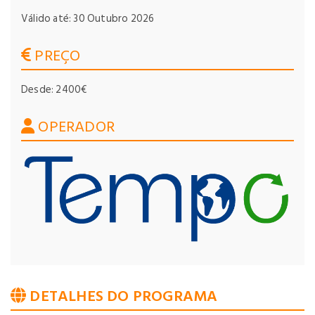
Válido até: 30 Outubro 2026
PREÇO
Desde: 2400€
OPERADOR
DETALHES DO PROGRAMA