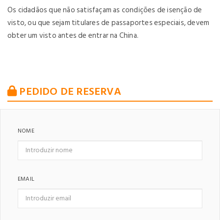
Os cidadãos que não satisfaçam as condições de isenção de
visto, ou que sejam titulares de passaportes especiais, devem
obter um visto antes de entrar na China.
PEDIDO DE RESERVA
NOME
EMAIL