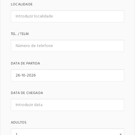
LOCALIDADE
TEL. / TELM.
DATA DE PARTIDA
DATA DE CHEGADA
ADULTOS