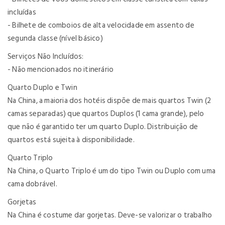
incluídas
- Bilhete de comboios de alta velocidade em assento de
segunda classe (nível básico)
Serviços Não Incluídos:
- Não mencionados no itinerário
Quarto Duplo e Twin
Na China, a maioria dos hotéis dispõe de mais quartos Twin (2
camas separadas) que quartos Duplos (1 cama grande), pelo
que não é garantido ter um quarto Duplo. Distribuição de
quartos está sujeita à disponibilidade.
Quarto Triplo
Na China, o Quarto Triplo é um do tipo Twin ou Duplo com uma
cama dobrável.
Gorjetas
Na China é costume dar gorjetas. Deve-se valorizar o trabalho