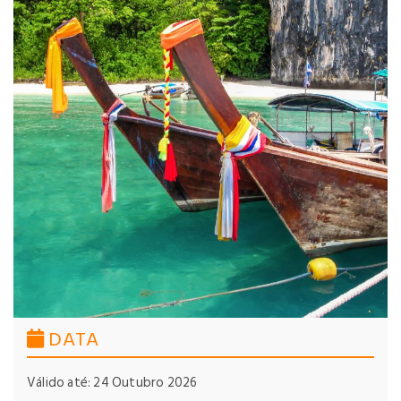
DATA
Válido até: 24 Outubro 2026