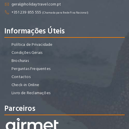
geral@holidaytravel.com.pt
+351 239 855 555
(Chamada para Rede Fixa Nacional)
Informações Úteis
Política de Privacidade
Condições Gerais
Brochuras
Perguntas Frequentes
Contactos
Check-in Online
Livro de Reclamações
Parceiros