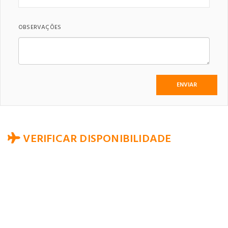
OBSERVAÇÕES
VERIFICAR DISPONIBILIDADE