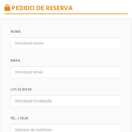
PEDIDO DE RESERVA
NOME
EMAIL
LOCALIDADE
TEL. / TELM.