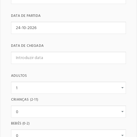
DATA DE PARTIDA
DATA DE CHEGADA
ADULTOS
CRIANÇAS
(2-11)
BEBÉS
(0-2)