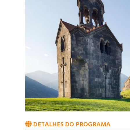
DETALHES DO PROGRAMA