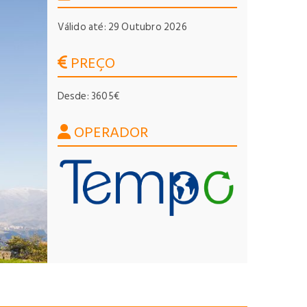
Válido até: 29 Outubro 2026
PREÇO
Desde: 3605€
OPERADOR