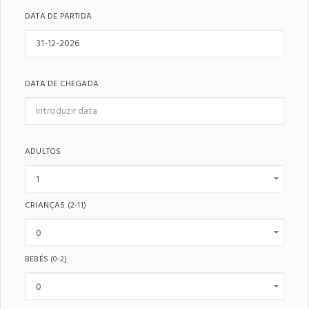
DATA DE PARTIDA
DATA DE CHEGADA
ADULTOS
CRIANÇAS
(2-11)
BEBÉS
(0-2)