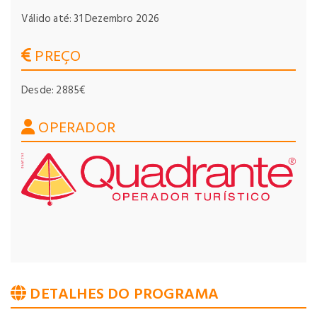
Válido até: 31 Dezembro 2026
PREÇO
Desde: 2885€
OPERADOR
DETALHES DO PROGRAMA