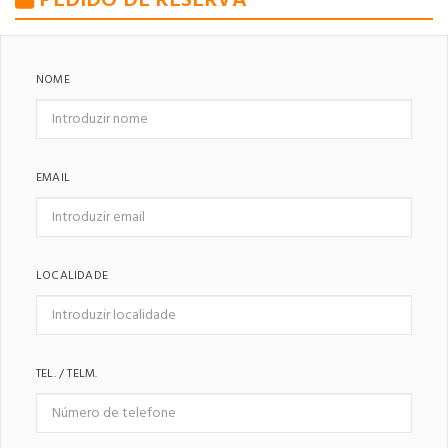
NOME
EMAIL
LOCALIDADE
TEL. / TELM.