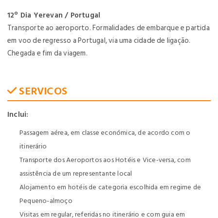
12º Dia Yerevan / Portugal
Transporte ao aeroporto. Formalidades de embarque e partida
em voo de regresso a Portugal, via uma cidade de ligação.
Chegada e fim da viagem.
SERVICOS
Inclui:
Passagem aérea, em classe económica, de acordo com o
itinerário
Transporte dos Aeroportos aos Hotéis e Vice-versa, com
assistência de um representante local
Alojamento em hotéis de categoria escolhida em regime de
Pequeno-almoço
Visitas em regular, referidas no itinerário e com guia em