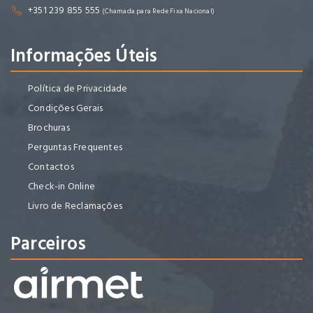
+351 239 855 555
(Chamada para Rede Fixa Nacional)
Informações Úteis
Política de Privacidade
Condições Gerais
Brochuras
Perguntas Frequentes
Contactos
Check-in Online
Livro de Reclamações
Parceiros