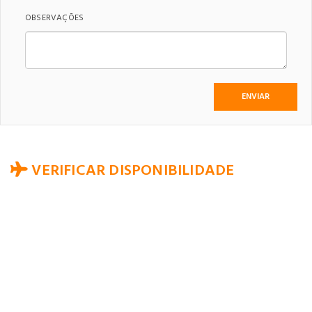
OBSERVAÇÕES
VERIFICAR DISPONIBILIDADE