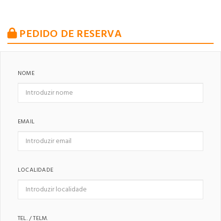
PEDIDO DE RESERVA
NOME
EMAIL
LOCALIDADE
TEL. / TELM.