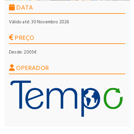
DATA
Válido até: 30 Novembro 2026
PREÇO
Desde: 2005€
OPERADOR