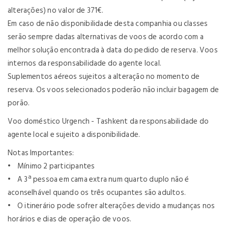
alterações) no valor de 371€.
Em caso de não disponibilidade desta companhia ou classes
serão sempre dadas alternativas de voos de acordo com a
melhor solução encontrada à data do pedido de reserva. Voos
internos da responsabilidade do agente local.
Suplementos aéreos sujeitos a alteração no momento de
reserva. Os voos selecionados poderão não incluir bagagem de
porão.
Voo doméstico Urgench - Tashkent da responsabilidade do
agente local e sujeito a disponibilidade.
Notas Importantes:
• Mínimo 2 participantes
• A 3ª pessoa em cama extra num quarto duplo não é
aconselhável quando os três ocupantes são adultos.
• O itinerário pode sofrer alterações devido a mudanças nos
horários e dias de operação de voos.