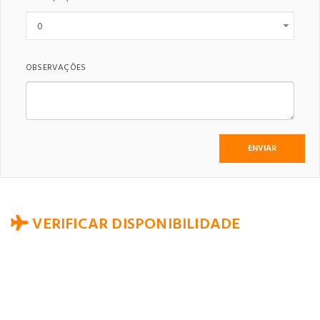
OBSERVAÇÕES
VERIFICAR DISPONIBILIDADE