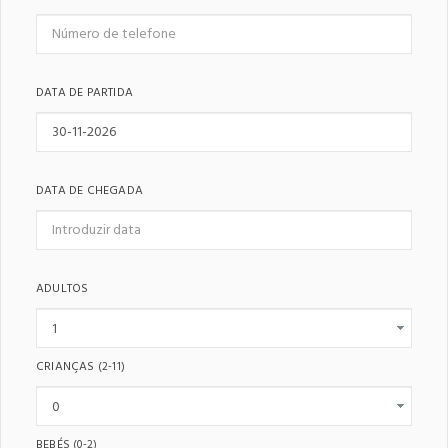
DATA DE PARTIDA
DATA DE CHEGADA
ADULTOS
CRIANÇAS
(2-11)
BEBÉS
(0-2)