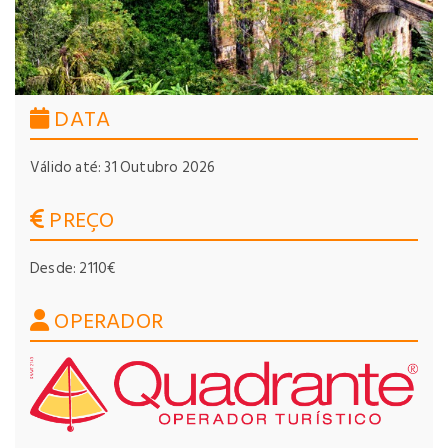
DATA
Válido até: 31 Outubro 2026
PREÇO
Desde: 2110€
OPERADOR