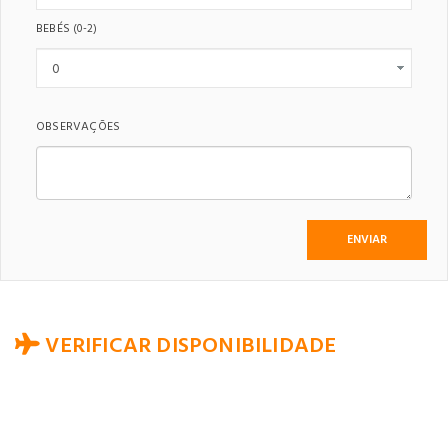
BEBÉS
(0-2)
OBSERVAÇÕES
VERIFICAR DISPONIBILIDADE