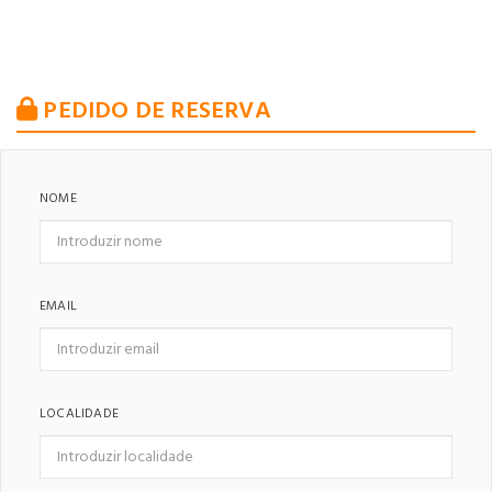
PEDIDO DE RESERVA
NOME
EMAIL
LOCALIDADE