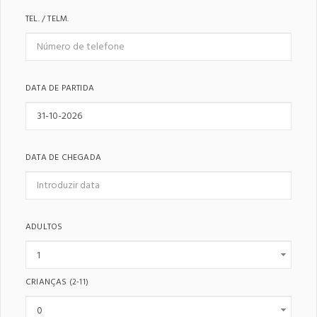
TEL. / TELM.
DATA DE PARTIDA
DATA DE CHEGADA
ADULTOS
CRIANÇAS
(2-11)