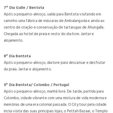
7º Dia Galle / Bentota
Após o pequeno-almoço, saída para Bentota visitando em
caminho uma fábrica de máscaras de Ambalangoda e ainda ao
centro de criação e conservação de tartarugas de Ahungalla.
Chegada ao hotel de praia e resto do dia livre. Jantar e
alojamento.
8º Dia Bentota
Após o pequeno-almoço, dia livre para descansar e desfrutar
da praia. Jantar e alojamento.
9º Dia Bentota/ Colombo / Portugal
Após o pequeno-almoço, manhã livre. De tarde, partida para
Colombo, cidade vibrante com uma mistura de vida moderna e
memórias de uma era colonial passada. O City tour pela cidade
inclui visita das suas principais lojas, o Pettah Bazaar, o Templo