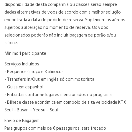
disponibilidade desta companhia ou classes serão sempre
dadas alternativas de voos de acordo com a melhor solução
encontrada à data do pedido de reserva. Suplementos aéreos
sujeitos a alteração no momento de reserva. Os voos
selecionados poderão não incluir bagagem de porão e/ou
cabine.
Minimo 1 participante
Serviços Incluídos:
- Pequeno-almoço e 3 almoços
- Transfers In/Out em inglês só com motorista
- Guias em espanhol
- Entradas conforme lugares mencionados no programa
- Bilhete classe económica em comboio de alta velocidade KTX
Seul – Busan – Yeosu – Seul
Envio de Bagagem:
Para grupos com mais de 6 passageiros, será fretado