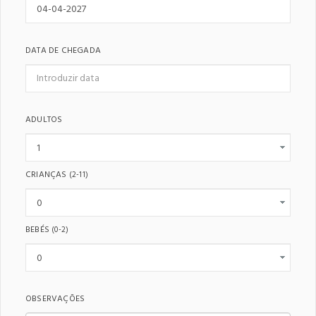
DATA DE CHEGADA
ADULTOS
CRIANÇAS
(2-11)
BEBÉS
(0-2)
OBSERVAÇÕES