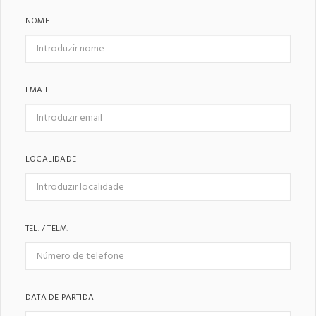
NOME
EMAIL
LOCALIDADE
TEL. / TELM.
DATA DE PARTIDA