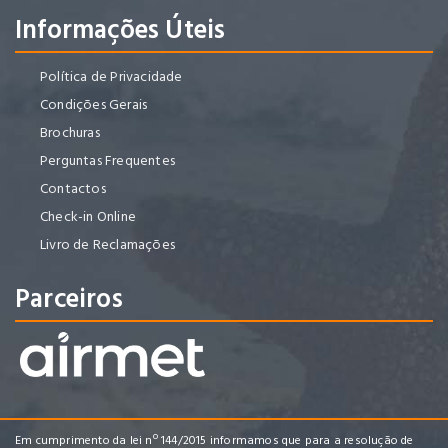
Informações Úteis
Política de Privacidade
Condições Gerais
Brochuras
Perguntas Frequentes
Contactos
Check-in Online
Livro de Reclamações
Parceiros
Em cumprimento da lei nº 144/2015 informamos que para a resolução de