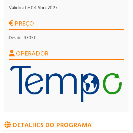
Válido até: 04 Abril 2027
PREÇO
Desde: 4305€
OPERADOR
DETALHES DO PROGRAMA