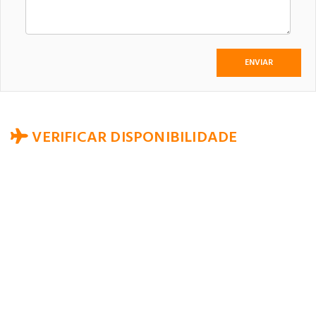
VERIFICAR DISPONIBILIDADE