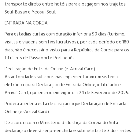
transporte direto entre hotéis para a bagagem nos trajetos
Seul-Busan e Yeosu-Seul.
ENTRADA NA COREIA
Para estadias curtas com duração inferior a 90 dias (turismo,
visitas e viagens sem fins lucrativos), por cada período de 180
dias, não é necessário visto para a República da Coreia para os
titulares de Passaporte Português.
Declaração de Entrada Online (e-Arrival Card)
As autoridades sul-coreanas implementaram um sistema
eletrónico para Declaração de Entrada Online, intitulado e-
Arrival Card, que entrou em vigor dia 24 de Fevereiro de 2025.
Poderá aceder a esta declaração aqui: Declaração de Entrada
Online (e-Arrival Card)
De acordo com o Ministério da Justiça da Coreia do Sul a
declaração deverá ser preenchida e submetida até 3 dias antes