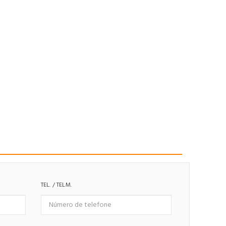
TEL. / TELM.