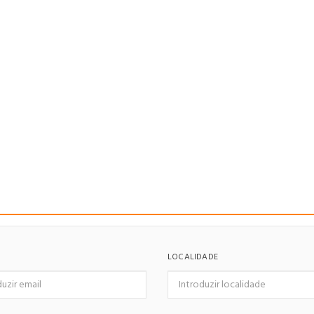
LOCALIDADE