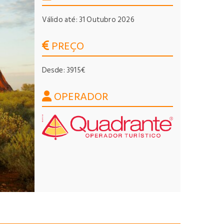
Válido até: 31 Outubro 2026
PREÇO
Desde: 3915€
OPERADOR