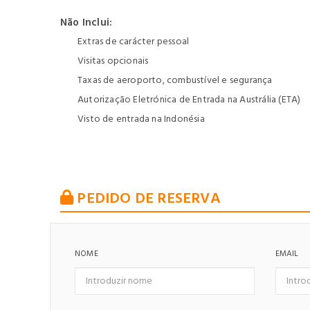
Não Inclui:
Extras de carácter pessoal
Visitas opcionais
Taxas de aeroporto, combustível e segurança
Autorização Eletrónica de Entrada na Austrália (ETA)
Visto de entrada na Indonésia
PEDIDO DE RESERVA
NOME
EMAIL