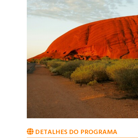
DETALHES DO PROGRAMA