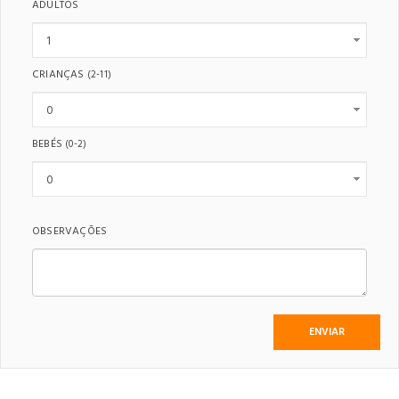
ADULTOS
CRIANÇAS
(2-11)
BEBÉS
(0-2)
OBSERVAÇÕES