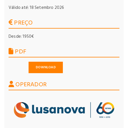
Válido até: 18 Setembro 2026
PREÇO
Desde: 1950€
PDF
DOWNLOAD
OPERADOR