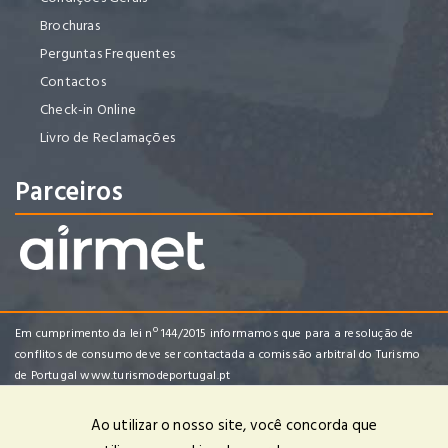
Brochuras
Perguntas Frequentes
Contactos
Check-in Online
Livro de Reclamações
Parceiros
Em cumprimento da lei nº 144/2015 informamos que para a resolução de
conflitos de consumo deve ser contactada a comissão arbitral do Turismo
de Portugal
www.turismodeportugal.pt
Ao utilizar o nosso site, você concorda que