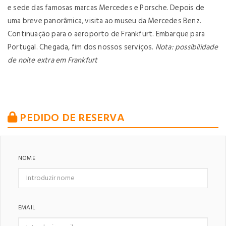
e sede das famosas marcas Mercedes e Porsche. Depois de
uma breve panorâmica, visita ao museu da Mercedes Benz.
Continuação para o aeroporto de Frankfurt.
Embarque para
Portugal. Chegada, fim dos nossos serviços.
Nota: possibilidade
de noite extra em Frankfurt
PEDIDO DE RESERVA
NOME
EMAIL