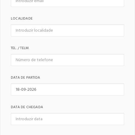
LOCALIDADE
TEL. / TELM.
DATA DE PARTIDA
DATA DE CHEGADA