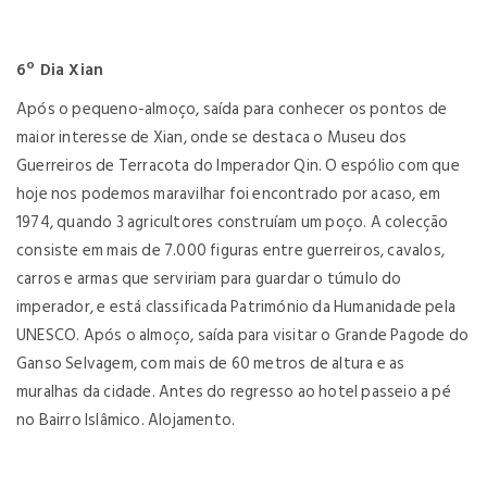
6º Dia Xian
Após o pequeno-almoço, saída para conhecer os pontos de
maior interesse de Xian, onde se destaca o Museu dos
Guerreiros de Terracota do Imperador Qin. O espólio com que
hoje nos podemos maravilhar foi encontrado por acaso, em
1974, quando 3 agricultores construíam um poço. A colecção
consiste em mais de 7.000 figuras entre guerreiros, cavalos,
carros e armas que serviriam para guardar o túmulo do
imperador, e está classificada Património da Humanidade pela
UNESCO. Após o almoço, saída para visitar o Grande Pagode do
Ganso Selvagem, com mais de 60 metros de altura e as
muralhas da cidade. Antes do regresso ao hotel passeio a pé
no Bairro Islâmico. Alojamento.