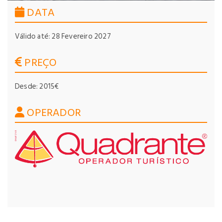
DATA
Válido até: 28 Fevereiro 2027
PREÇO
Desde: 2015€
OPERADOR