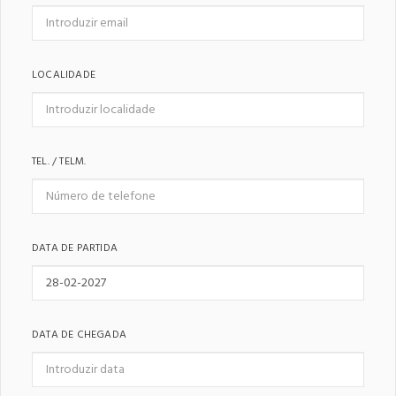
LOCALIDADE
TEL. / TELM.
DATA DE PARTIDA
DATA DE CHEGADA