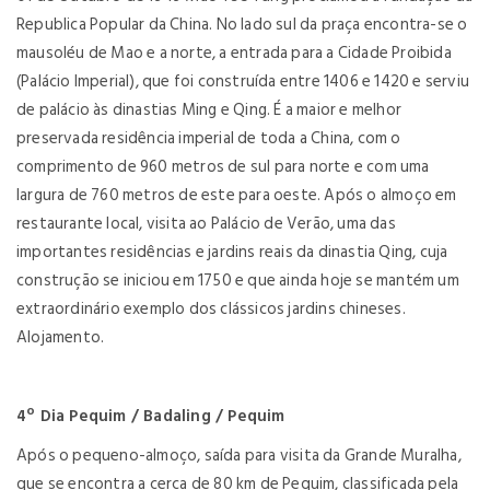
Republica Popular da China. No lado sul da praça encontra-se o
mausoléu de Mao e a norte, a entrada para a Cidade Proibida
(Palácio Imperial), que foi construída entre 1406 e 1420 e serviu
de palácio às dinastias Ming e Qing. É a maior e melhor
preservada residência imperial de toda a China, com o
comprimento de 960 metros de sul para norte e com uma
largura de 760 metros de este para oeste. Após o almoço em
restaurante local, visita ao Palácio de Verão, uma das
importantes residências e jardins reais da dinastia Qing, cuja
construção se iniciou em 1750 e que ainda hoje se mantém um
extraordinário exemplo dos clássicos jardins chineses.
Alojamento.
4º Dia Pequim / Badaling / Pequim
Após o pequeno-almoço, saída para visita da Grande Muralha,
que se encontra a cerca de 80 km de Pequim, classificada pela