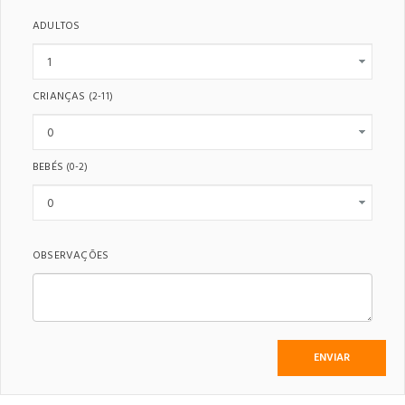
ADULTOS
CRIANÇAS
(2-11)
BEBÉS
(0-2)
OBSERVAÇÕES