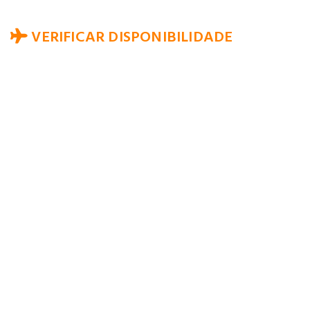
VERIFICAR DISPONIBILIDADE