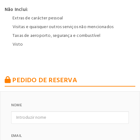
Não Inclui:
Extras de carácter pessoal
Visitas e quaisquer outros serviços não mencionados
Taxas de aeroporto, segurança e combustível
Visto
PEDIDO DE RESERVA
NOME
EMAIL