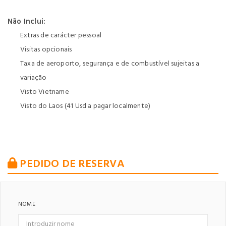
Não Inclui:
Extras de carácter pessoal
Visitas opcionais
Taxa de aeroporto, segurança e de combustível sujeitas a
variação
Visto Vietname
Visto do Laos (41 Usd a pagar localmente)
PEDIDO DE RESERVA
NOME