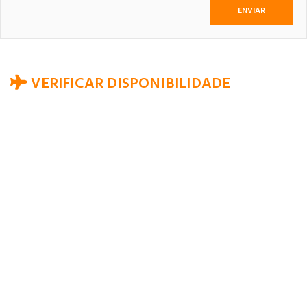
VERIFICAR DISPONIBILIDADE