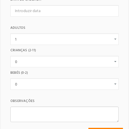
ADULTOS
CRIANÇAS
(2-11)
BEBÉS
(0-2)
OBSERVAÇÕES