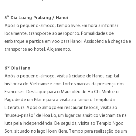
5º Dia Luang Prabang / Hanoi
Após o pequeno-almoço, tempo livre. Em hora a informar
localmente, transporte ao aeroporto. Formalidades de
embarque e partida em voo para Hanoi. Assistência à chegada e
transporte ao hotel. Alojamento.
6º Dia Hanoi
Após o pequeno-almoço, visita à cidade de Hanoi, capital
histórica do Vietname e com fortes marcas da presença dos
Franceses. Destaque para o Mausoléu de Ho Chi Minh e o
Pagode de um Pilar e para a visita ao famoso Templo da
Literatura. Após o almoço em restaurante local, visita ao
“museu-prisão” de Hoa Lo, um lugar carismático vietnamita na
luta pela independência. De seguida, visita ao Templo Ngoc
Son, situado no lago Hoan Kiem. Tempo para realização de um