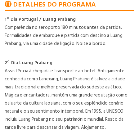
DETALHES DO PROGRAMA
1º Dia Portugal / Luang Prabang
Comparência no aeroporto 180 minutos antes da partida.
Formalidades de embarque e partida com destino a Luang
Prabang, via uma cidade de ligação. Noite a bordo.
2º Dia Luang Prabang
Assistência à chegada e transporte ao hotel. Antigamente
conhecida como Lanexang, Luang Prabang é talvez a cidade
mais tradicional e melhor preservada do sudeste asiático.
Mágica e encantadora, mantém uma grande reputação como
baluarte da cultura laosiana, com o seu esplêndido cenário
natural e o seu sentimento intemporal. Em 1995, a UNESCO
incluiu Luang Prabang no seu património mundial. Resto da
tarde livre para descansar da viagem. Alojamento.