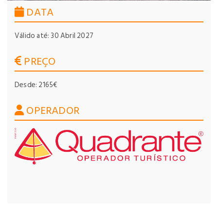
DATA
Válido até: 30 Abril 2027
PREÇO
Desde: 2165€
OPERADOR