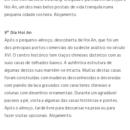
Hoi An, um dos mais belos postais de vida tranquila numa
pequena cidade costeira. Alojamento.
9º Dia Hoi An
Após o pequeno-almoço, descoberta de Hoi An, que foi um
dos principais portos comerciais do sudeste asiático no século
XVI. O centro histórico tem traços chineses distintos com as
suas casas de telhados baixos. A autêntica estrutura de
algumas destas ruas mantém-se intacta. Muitas destas casas
foram construídas com madeiras desconhecidas e decoradas
com painéis de laca gravados com caracteres chineses e
colunas com desenhos ornamentais. Durante um agradável
passeio a pé, visita a algumas das casas históricas e pontes.
Após o almoço, tarde livre para descansar na praia ou para
fazer visitas opcionais. Alojamento.