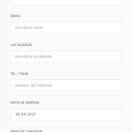
EMAIL
LOCALIDADE
TEL. / TELM.
DATA DE PARTIDA
DATA DE CHEGADA