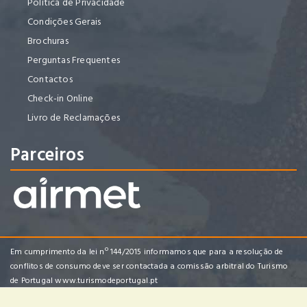
Política de Privacidade
Condições Gerais
Brochuras
Perguntas Frequentes
Contactos
Check-in Online
Livro de Reclamações
Parceiros
Em cumprimento da lei nº 144/2015 informamos que para a resolução de
conflitos de consumo deve ser contactada a comissão arbitral do Turismo
de Portugal
www.turismodeportugal.pt