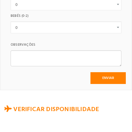
BEBÉS
(0-2)
OBSERVAÇÕES
VERIFICAR DISPONIBILIDADE