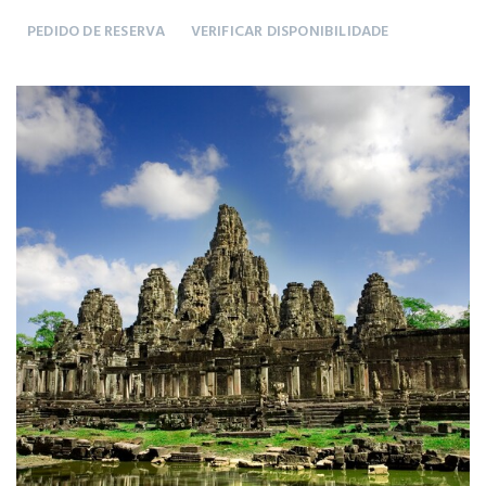
PEDIDO DE RESERVA
VERIFICAR DISPONIBILIDADE