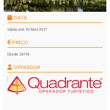
DATA
Válido até: 30 Abril 2027
PREÇO
Desde: 2675€
OPERADOR