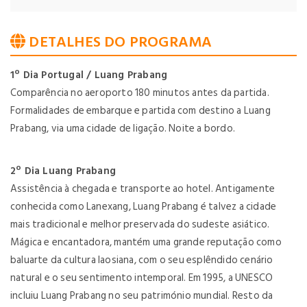
DETALHES DO PROGRAMA
1º Dia Portugal / Luang Prabang
Comparência no aeroporto 180 minutos antes da partida.
Formalidades de embarque e partida com destino a Luang
Prabang, via uma cidade de ligação. Noite a bordo.
2º Dia Luang Prabang
Assistência à chegada e transporte ao hotel. Antigamente
conhecida como Lanexang, Luang Prabang é talvez a cidade
mais tradicional e melhor preservada do sudeste asiático.
Mágica e encantadora, mantém uma grande reputação como
baluarte da cultura laosiana, com o seu esplêndido cenário
natural e o seu sentimento intemporal. Em 1995, a UNESCO
incluiu Luang Prabang no seu património mundial. Resto da