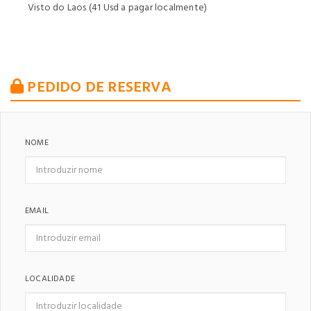
Visto do Laos (41 Usd a pagar localmente)
PEDIDO DE RESERVA
NOME
EMAIL
LOCALIDADE