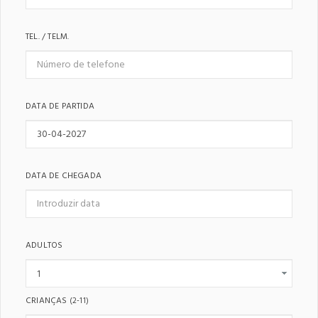
TEL. / TELM.
DATA DE PARTIDA
DATA DE CHEGADA
ADULTOS
CRIANÇAS
(2-11)