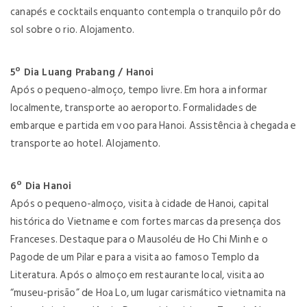
canapés e cocktails enquanto contempla o tranquilo pôr do
sol sobre o rio. Alojamento.
5º Dia Luang Prabang / Hanoi
Após o pequeno-almoço, tempo livre. Em hora a informar
localmente, transporte ao aeroporto. Formalidades de
embarque e partida em voo para Hanoi. Assistência à chegada e
transporte ao hotel. Alojamento.
6º Dia Hanoi
Após o pequeno-almoço, visita à cidade de Hanoi, capital
histórica do Vietname e com fortes marcas da presença dos
Franceses. Destaque para o Mausoléu de Ho Chi Minh e o
Pagode de um Pilar e para a visita ao famoso Templo da
Literatura. Após o almoço em restaurante local, visita ao
“museu-prisão” de Hoa Lo, um lugar carismático vietnamita na