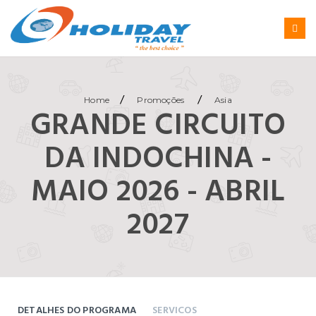
/
/
Home
Promoções
Asia
GRANDE CIRCUITO
DA INDOCHINA -
MAIO 2026 - ABRIL
2027
DETALHES DO PROGRAMA
SERVICOS