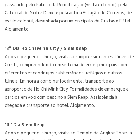
passando pelo Palácio da Reunificação (visita exterior), pela
Catedral de Notre Dame e pela antiga Estação de Correios, de
estilo colonial, desenhada por um discípulo de Gustave Eiffel.
Alojamento.
13º Dia Ho Chi Minh City / Siem Reap
Após o pequeno-almoço, visita aos impressionantes túneis de
Cu Chi, compreendendo um sistema de eixos principais com
diferentes esconderijos subterrâneos, refúgios e outros
túneis. Em hora a combinar localmente, transporte ao
aeroporto de Ho Chi Minh City. Formalidades de embarque e
partida em voo com destino a Siem Reap. Assistência à
chegada e transporte ao hotel. Alojamento.
14º Dia Siem Reap
Após o pequeno-almoço, visita ao Templo de Angkor Thom, a