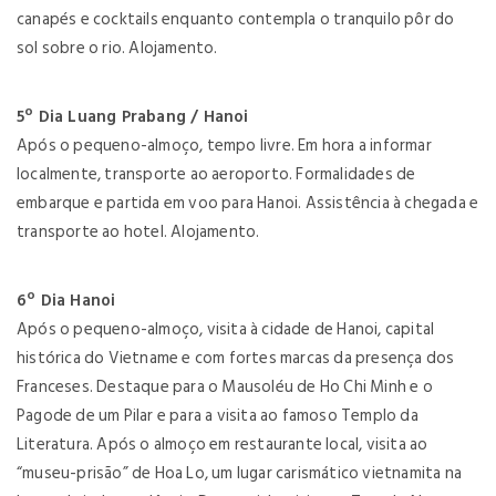
canapés e cocktails enquanto contempla o tranquilo pôr do
sol sobre o rio. Alojamento.
5º Dia Luang Prabang / Hanoi
Após o pequeno-almoço, tempo livre. Em hora a informar
localmente, transporte ao aeroporto. Formalidades de
embarque e partida em voo para Hanoi. Assistência à chegada e
transporte ao hotel. Alojamento.
6º Dia Hanoi
Após o pequeno-almoço, visita à cidade de Hanoi, capital
histórica do Vietname e com fortes marcas da presença dos
Franceses. Destaque para o Mausoléu de Ho Chi Minh e o
Pagode de um Pilar e para a visita ao famoso Templo da
Literatura. Após o almoço em restaurante local, visita ao
“museu-prisão” de Hoa Lo, um lugar carismático vietnamita na