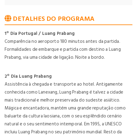
DETALHES DO PROGRAMA
1º Dia Portugal / Luang Prabang
Comparência no aeroporto 180 minutos antes da partida.
Formalidades de embarque e partida com destino a Luang
Prabang, via uma cidade de ligação. Noite a bordo.
2º Dia Luang Prabang
Assistência à chegada e transporte ao hotel. Antigamente
conhecida como Lanexang, Luang Prabang é talvez a cidade
mais tradicional e melhor preservada do sudeste asiático.
Mágica e encantadora, mantém uma grande reputação como
baluarte da cultura laosiana, com o seu esplêndido cenário
natural e o seu sentimento intemporal. Em 1995, a UNESCO
incluiu Luang Prabang no seu património mundial. Resto da