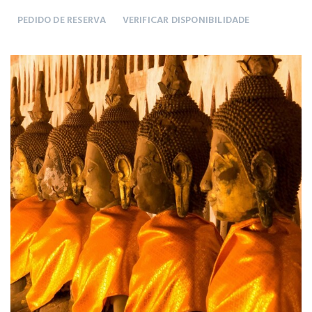
PEDIDO DE RESERVA
VERIFICAR DISPONIBILIDADE