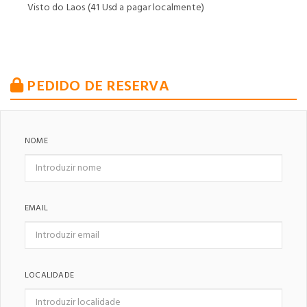
Visto do Laos (41 Usd a pagar localmente)
PEDIDO DE RESERVA
NOME
EMAIL
LOCALIDADE