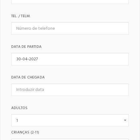
TEL. / TELM.
DATA DE PARTIDA
DATA DE CHEGADA
ADULTOS
CRIANÇAS
(2-11)