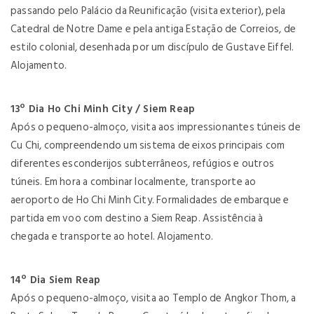
passando pelo Palácio da Reunificação (visita exterior), pela
Catedral de Notre Dame e pela antiga Estação de Correios, de
estilo colonial, desenhada por um discípulo de Gustave Eiffel.
Alojamento.
13º Dia Ho Chi Minh City / Siem Reap
Após o pequeno-almoço, visita aos impressionantes túneis de
Cu Chi, compreendendo um sistema de eixos principais com
diferentes esconderijos subterrâneos, refúgios e outros
túneis. Em hora a combinar localmente, transporte ao
aeroporto de Ho Chi Minh City. Formalidades de embarque e
partida em voo com destino a Siem Reap. Assistência à
chegada e transporte ao hotel. Alojamento.
14º Dia Siem Reap
Após o pequeno-almoço, visita ao Templo de Angkor Thom, a