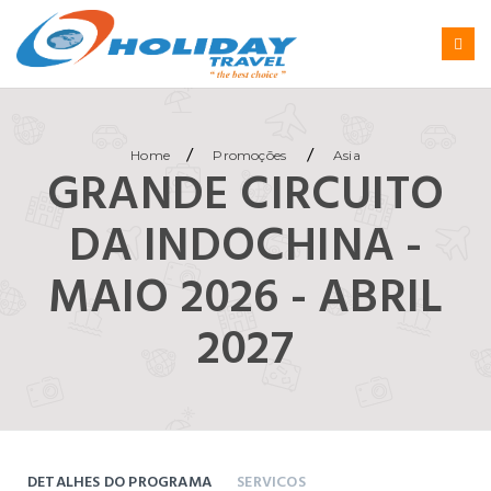
/
/
Home
Promoções
Asia
GRANDE CIRCUITO
DA INDOCHINA -
MAIO 2026 - ABRIL
2027
DETALHES DO PROGRAMA
SERVICOS