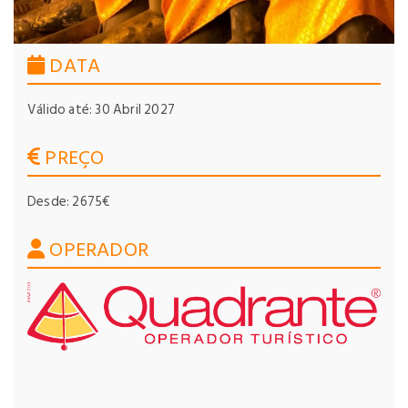
DATA
Válido até: 30 Abril 2027
PREÇO
Desde: 2675€
OPERADOR