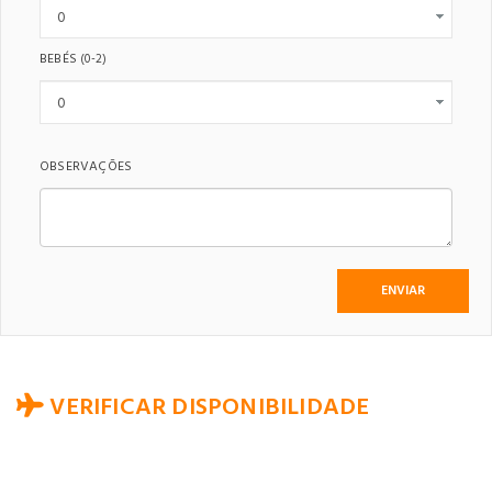
BEBÉS
(0-2)
OBSERVAÇÕES
VERIFICAR DISPONIBILIDADE