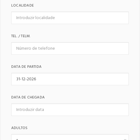
LOCALIDADE
TEL. / TELM.
DATA DE PARTIDA
DATA DE CHEGADA
ADULTOS