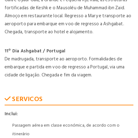
fortificadas de Keshk e o Mausoléu de Muhammad ibn Zaid.
Almoço em restaurante local. Regresso a Mary e transporte ao
aeroporto para embarque em voo de regresso a Ashgabat.
Chegada, transporte ao hotel e alojamento.
11º Dia Ashgabat / Portugal
De madrugada, transporte ao aeroporto. Formalidades de
embarque e partida em voo de regresso a Portugal, via uma
cidade de ligação. Chegada e fim da viagem.
SERVICOS
Inclui:
Passagem aérea em classe económica, de acordo com o
itinerário