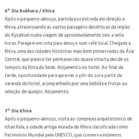
6º Dia Bukhara / Khiva
Após o pequeno-almoço, partida por estrada em direção a
Khiva, atravessando as vastas paisagens desérticas da região
do Kyzylkum numa viagem de aproximadamente seis a sete
horas. Paragem em rota para almoço num café local. Chegada a
Khiva, uma das cidades históricas mais bem preservadas da Ásia
Central, que parece ter permanecido quase intacta desde os
tempos da Rota da Seda. Alojamento no hotel. Ao final da
tarde, oportunidade para apreciar o pôr do sol a partir da
varanda do hotel, acompanhado por uma bebida e frutas ou
seleção de queijos. Alojamento.
7º Dia Khiva
Após o pequeno-almoço, visita ao complexo arquitetónico de
Ichan Kala, a cidade antiga murada de Khiva classificada como
Património Mundial pela UNESCO, que conserva inúmeros