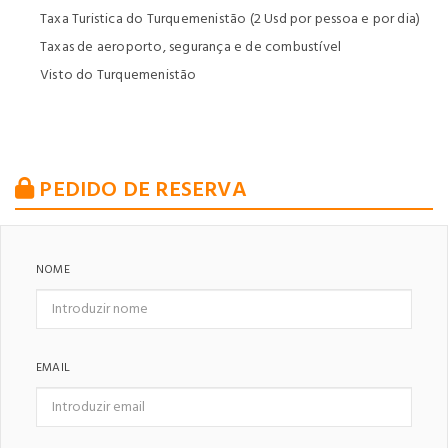
Taxa Turistica do Turquemenistão (2 Usd por pessoa e por dia)
Taxas de aeroporto, segurança e de combustível
Visto do Turquemenistão
PEDIDO DE RESERVA
NOME
EMAIL