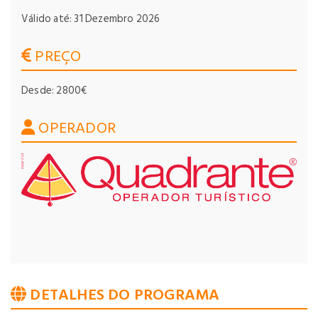
Válido até: 31 Dezembro 2026
PREÇO
Desde: 2800€
OPERADOR
DETALHES DO PROGRAMA