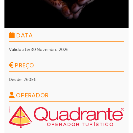
DATA
Válido até: 30 Novembro 2026
PREÇO
Desde: 2605€
OPERADOR