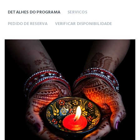
DETALHES DO PROGRAMA
SERVICOS
PEDIDO DE RESERVA
VERIFICAR DISPONIBILIDADE