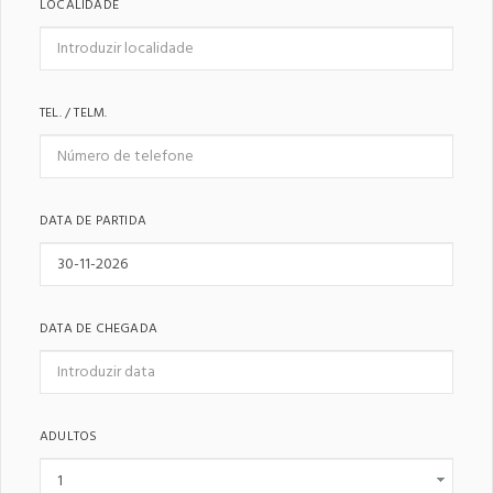
LOCALIDADE
TEL. / TELM.
DATA DE PARTIDA
DATA DE CHEGADA
ADULTOS