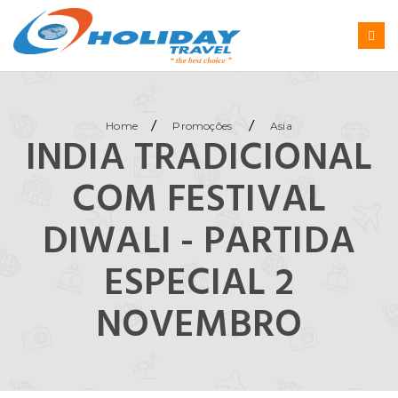
/
/
Home
Promoções
Asia
INDIA TRADICIONAL
COM FESTIVAL
DIWALI - PARTIDA
ESPECIAL 2
NOVEMBRO