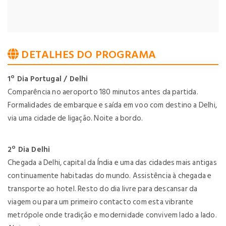
DETALHES DO PROGRAMA
1º Dia Portugal / Delhi
Comparência no aeroporto 180 minutos antes da partida.
Formalidades de embarque e saída em voo com destino a Delhi,
via uma cidade de ligação. Noite a bordo.
2º Dia Delhi
Chegada a Delhi, capital da Índia e uma das cidades mais antigas
continuamente habitadas do mundo. Assistência à chegada e
transporte ao hotel. Resto do dia livre para descansar da
viagem ou para um primeiro contacto com esta vibrante
metrópole onde tradição e modernidade convivem lado a lado.