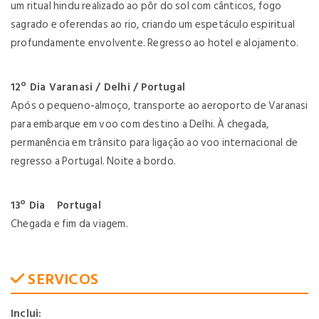
um ritual hindu realizado ao pôr do sol com cânticos, fogo
sagrado e oferendas ao rio, criando um espetáculo espiritual
profundamente envolvente. Regresso ao hotel e alojamento.
12º Dia Varanasi / Delhi / Portugal
Após o pequeno-almoço, transporte ao aeroporto de Varanasi
para embarque em voo com destino a Delhi. À chegada,
permanência em trânsito para ligação ao voo internacional de
regresso a Portugal. Noite a bordo.
13º Dia Portugal
Chegada e fim da viagem.
SERVICOS
Inclui: