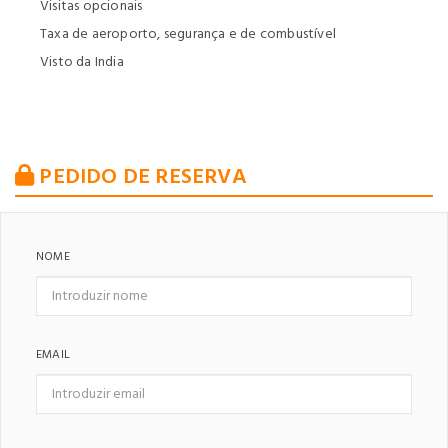
Visitas opcionais
Taxa de aeroporto, segurança e de combustível
Visto da India
PEDIDO DE RESERVA
NOME
EMAIL