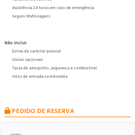
Assistência 24 horas em caso de emergência
Seguro Multiviagens
Não Inclui:
Extras de carácter pessoal
Visitas opcionais
Taxas de aeroporto, segurança e combustível
Visto de entrada na Indonésia
PEDIDO DE RESERVA