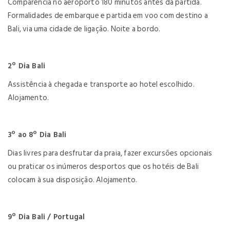
Comparência no aeroporto 180 minutos antes da partida.
Formalidades de embarque e partida em voo com destino a
Bali, via uma cidade de ligação. Noite a bordo.
2º Dia Bali
Assistência à chegada e transporte ao hotel escolhido.
Alojamento.
3º ao 8º Dia Bali
Dias livres para desfrutar da praia, fazer excursões opcionais
ou praticar os inúmeros desportos que os hotéis de Bali
colocam à sua disposição. Alojamento.
9º Dia Bali / Portugal