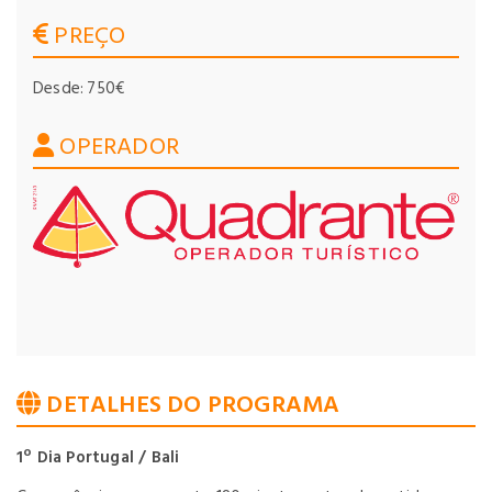
PREÇO
Desde: 750€
OPERADOR
DETALHES DO PROGRAMA
1º Dia Portugal / Bali