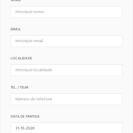
NOME
EMAIL
LOCALIDADE
TEL. / TELM.
DATA DE PARTIDA