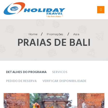
/
/
Home
Promoções
Asia
PRAIAS DE BALI
DETALHES DO PROGRAMA
SERVICOS
PEDIDO DE RESERVA
VERIFICAR DISPONIBILIDADE