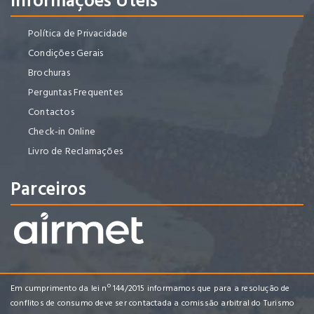
Informações Úteis
Política de Privacidade
Condições Gerais
Brochuras
Perguntas Frequentes
Contactos
Check-in Online
Livro de Reclamações
Parceiros
Em cumprimento da lei nº 144/2015 informamos que para a resolução de
conflitos de consumo deve ser contactada a comissão arbitral do Turismo