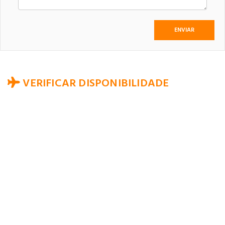
VERIFICAR DISPONIBILIDADE