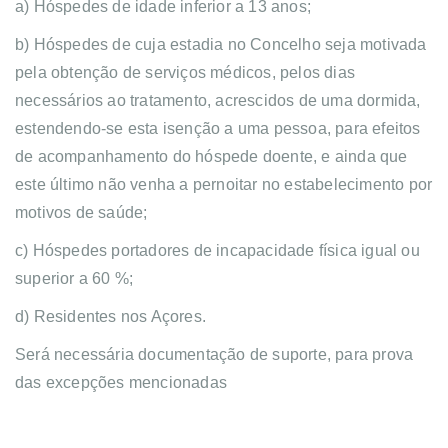
a) Hóspedes de idade inferior a 13 anos;
b) Hóspedes de cuja estadia no Concelho seja motivada
pela obtenção de serviços médicos, pelos dias
necessários ao tratamento, acrescidos de uma dormida,
estendendo-se esta isenção a uma pessoa, para efeitos
de acompanhamento do hóspede doente, e ainda que
este último não venha a pernoitar no estabelecimento por
motivos de saúde;
c) Hóspedes portadores de incapacidade física igual ou
superior a 60 %;
d) Residentes nos Açores.
Será necessária documentação de suporte, para prova
das excepções mencionadas