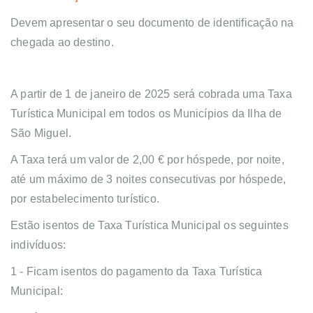
Devem apresentar o seu documento de identificação na
chegada ao destino.
A partir de 1 de janeiro de 2025 será cobrada uma Taxa
Turística Municipal em todos os Municípios da Ilha de
São Miguel.
A Taxa terá um valor de 2,00 € por hóspede, por noite,
até um máximo de 3 noites consecutivas por hóspede,
por estabelecimento turístico.
Estão isentos de Taxa Turística Municipal os seguintes
indivíduos:
1 - Ficam isentos do pagamento da Taxa Turística
Municipal: