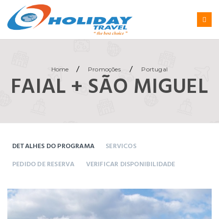
/
/
Home
Promoções
Portugal
FAIAL + SÃO MIGUEL
DETALHES DO PROGRAMA
SERVICOS
PEDIDO DE RESERVA
VERIFICAR DISPONIBILIDADE