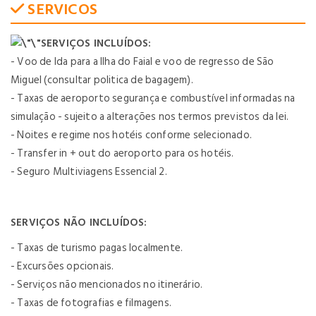
SERVICOS
SERVIÇOS INCLUÍDOS:
- Voo de Ida para a Ilha do Faial e voo de regresso de São
Miguel (consultar politica de bagagem).
- Taxas de aeroporto segurança e combustível informadas na
simulação - sujeito a alterações nos termos previstos da lei.
- Noites e regime nos hotéis conforme selecionado.
- Transfer in + out do aeroporto para os hotéis.
- Seguro Multiviagens Essencial 2.
SERVIÇOS NÃO INCLUÍDOS:
- Taxas de turismo pagas localmente.
- Excursões opcionais.
- Serviços não mencionados no itinerário.
- Taxas de fotografias e filmagens.