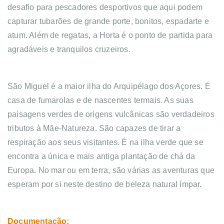
desafio para pescadores desportivos que aqui podem
capturar tubarões de grande porte, bonitos, espadarte e
atum. Além de regatas, a Horta é o ponto de partida para
agradáveis e tranquilos cruzeiros.
São Miguel é a maior ilha do Arquipélago dos Açores. É
casa de fumarolas e de nascentes termais. As suas
paisagens verdes de origens vulcânicas são verdadeiros
tributos à Mãe-Natureza. São capazes de tirar a
respiração aos seus visitantes. É na ilha verde que se
encontra a única e mais antiga plantação de chá da
Europa. No mar ou em terra, são várias as aventuras que
esperam por si neste destino de beleza natural ímpar.
Documentação: