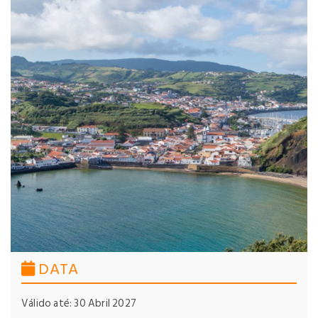
DATA
Válido até: 30 Abril 2027