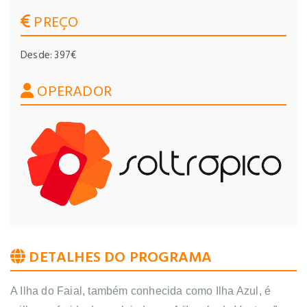
PREÇO
Desde: 397€
OPERADOR
DETALHES DO PROGRAMA
A Ilha do Faial, também conhecida como Ilha Azul, é