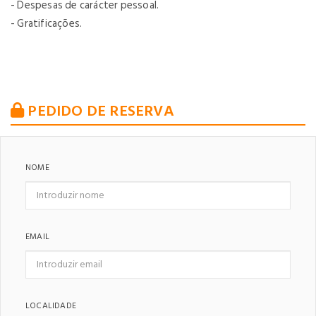
- Despesas de carácter pessoal.
- Gratificações.
PEDIDO DE RESERVA
NOME
EMAIL
LOCALIDADE