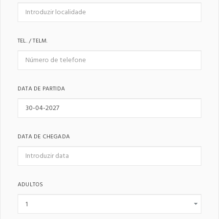
TEL. / TELM.
DATA DE PARTIDA
DATA DE CHEGADA
ADULTOS