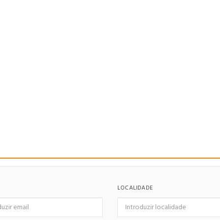
LOCALIDADE