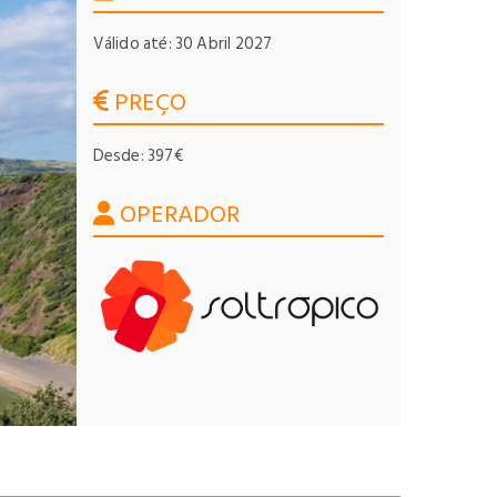
Válido até: 30 Abril 2027
PREÇO
Desde: 397€
OPERADOR