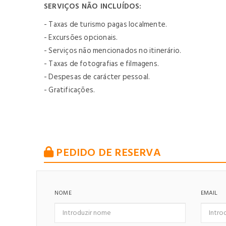
SERVIÇOS NÃO INCLUÍDOS:
- Taxas de turismo pagas localmente.
- Excursões opcionais.
- Serviços não mencionados no itinerário.
- Taxas de fotografias e filmagens.
- Despesas de carácter pessoal.
- Gratificações.
PEDIDO DE RESERVA
NOME
EMAIL