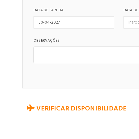
DATA DE PARTIDA
DATA DE
OBSERVAÇÕES
VERIFICAR DISPONIBILIDADE