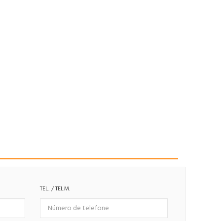
TEL. / TELM.