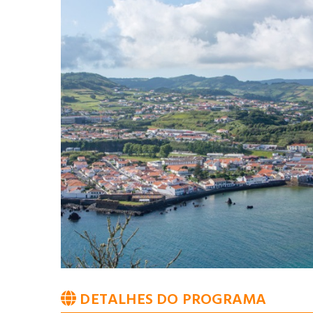
DETALHES DO PROGRAMA