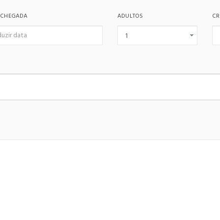
 CHEGADA
ADULTOS
CR