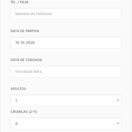
TEL. / TELM.
DATA DE PARTIDA
DATA DE CHEGADA
ADULTOS
CRIANÇAS
(2-11)