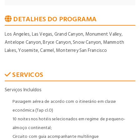
DETALHES DO PROGRAMA
Los Angeles, Las Vegas, Grand Canyon, Monument Valley,
Antelope Canyon, Bryce Canyon, Snow Canyon, Mammoth
Lakes, Yosemite, Carmel, Monterrey San Francisco
SERVICOS
Serviços Incluídos
Passagem aérea de acordo com o itinerário em classe
económica (Tap cl.O)
10 noites nos hotéis selecionados em regime de pequeno-
almoço continental;
Circuito com guia acompanhante multilingue