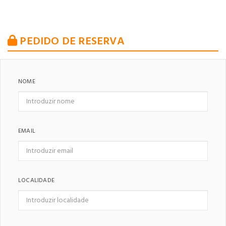
PEDIDO DE RESERVA
NOME
EMAIL
LOCALIDADE