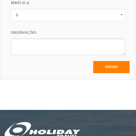
BEBÉS
(0-2)
OBSERVAÇÕES