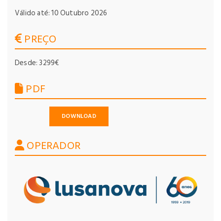
Válido até: 10 Outubro 2026
PREÇO
Desde: 3299€
PDF
DOWNLOAD
OPERADOR