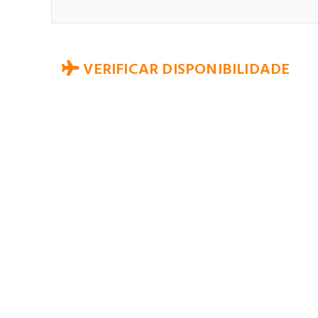
VERIFICAR DISPONIBILIDADE