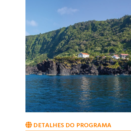
DETALHES DO PROGRAMA