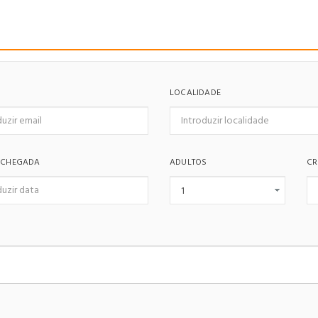
LOCALIDADE
 CHEGADA
ADULTOS
CR