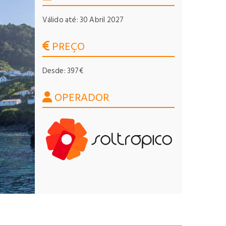
Válido até: 30 Abril 2027
PREÇO
Desde: 397€
OPERADOR