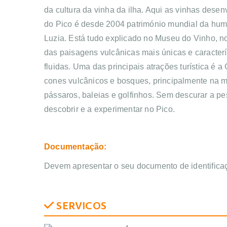
da cultura da vinha da ilha. Aqui as vinhas dese
do Pico é desde 2004 património mundial da hum
Luzia. Está tudo explicado no Museu do Vinho, 
das paisagens vulcânicas mais únicas e caracter
fluidas. Uma das principais atrações turística é a
cones vulcânicos e bosques, principalmente na ma
pássaros, baleias e golfinhos. Sem descurar a pe
descobrir e a experimentar no Pico.
Documentação:
Devem apresentar o seu documento de identifica
SERVICOS