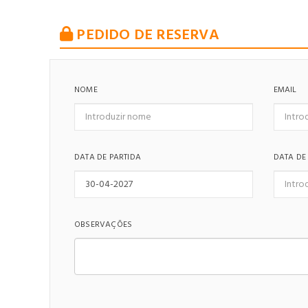
PEDIDO DE RESERVA
NOME
EMAIL
DATA DE PARTIDA
DATA DE
OBSERVAÇÕES