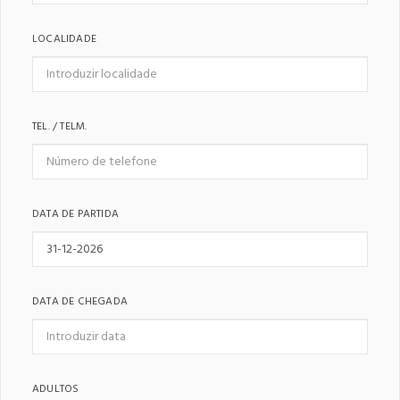
LOCALIDADE
TEL. / TELM.
DATA DE PARTIDA
DATA DE CHEGADA
ADULTOS