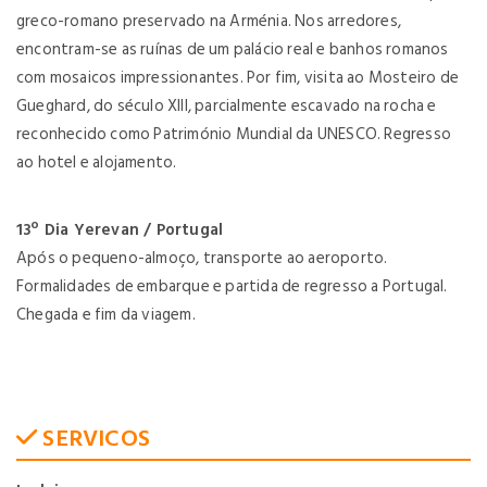
greco-romano preservado na Arménia. Nos arredores,
encontram-se as ruínas de um palácio real e banhos romanos
com mosaicos impressionantes. Por fim, visita ao Mosteiro de
Gueghard, do século XIII, parcialmente escavado na rocha e
reconhecido como Património Mundial da UNESCO. Regresso
ao hotel e alojamento.
13º Dia Yerevan / Portugal
Após o pequeno-almoço, transporte ao aeroporto.
Formalidades de embarque e partida de regresso a Portugal.
Chegada e fim da viagem.
SERVICOS