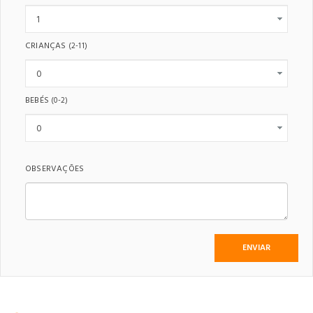
CRIANÇAS
(2-11)
BEBÉS
(0-2)
OBSERVAÇÕES