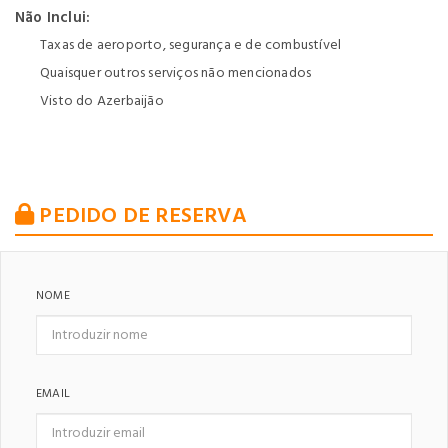
Não Inclui:
Taxas de aeroporto, segurança e de combustível
Quaisquer outros serviços não mencionados
Visto do Azerbaijão
PEDIDO DE RESERVA
NOME
EMAIL