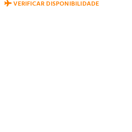
VERIFICAR DISPONIBILIDADE