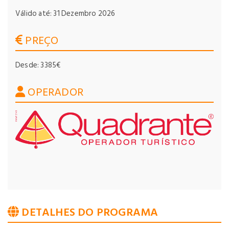
Válido até: 31 Dezembro 2026
PREÇO
Desde: 3385€
OPERADOR
DETALHES DO PROGRAMA