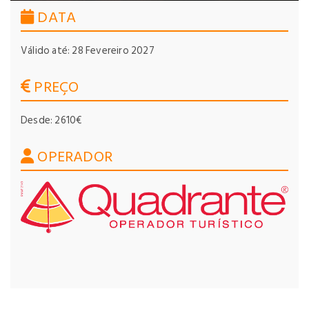
DATA
Válido até: 28 Fevereiro 2027
PREÇO
Desde: 2610€
OPERADOR