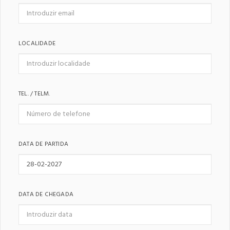
LOCALIDADE
TEL. / TELM.
DATA DE PARTIDA
DATA DE CHEGADA