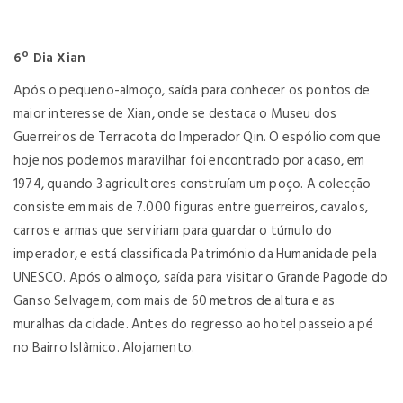
6º Dia Xian
Após o pequeno-almoço, saída para conhecer os pontos de
maior interesse de Xian, onde se destaca o Museu dos
Guerreiros de Terracota do Imperador Qin. O espólio com que
hoje nos podemos maravilhar foi encontrado por acaso, em
1974, quando 3 agricultores construíam um poço. A colecção
consiste em mais de 7.000 figuras entre guerreiros, cavalos,
carros e armas que serviriam para guardar o túmulo do
imperador, e está classificada Património da Humanidade pela
UNESCO. Após o almoço, saída para visitar o Grande Pagode do
Ganso Selvagem, com mais de 60 metros de altura e as
muralhas da cidade. Antes do regresso ao hotel passeio a pé
no Bairro Islâmico. Alojamento.