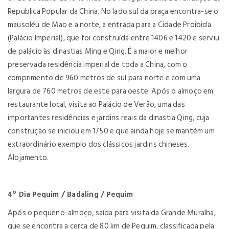
Republica Popular da China. No lado sul da praça encontra-se o
mausoléu de Mao e a norte, a entrada para a Cidade Proibida
(Palácio Imperial), que foi construída entre 1406 e 1420 e serviu
de palácio às dinastias Ming e Qing. É a maior e melhor
preservada residência imperial de toda a China, com o
comprimento de 960 metros de sul para norte e com uma
largura de 760 metros de este para oeste. Após o almoço em
restaurante local, visita ao Palácio de Verão, uma das
importantes residências e jardins reais da dinastia Qing, cuja
construção se iniciou em 1750 e que ainda hoje se mantém um
extraordinário exemplo dos clássicos jardins chineses.
Alojamento.
4º Dia Pequim / Badaling / Pequim
Após o pequeno-almoço, saída para visita da Grande Muralha,
que se encontra a cerca de 80 km de Pequim, classificada pela