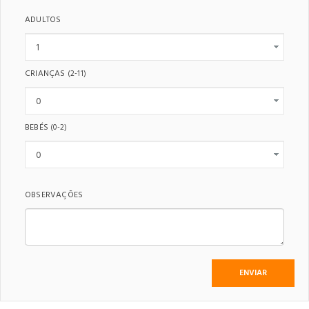
ADULTOS
CRIANÇAS
(2-11)
BEBÉS
(0-2)
OBSERVAÇÕES