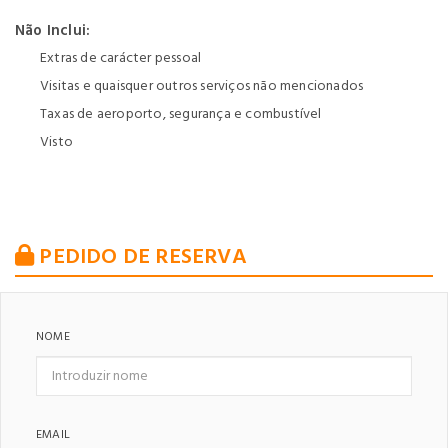
Não Inclui:
Extras de carácter pessoal
Visitas e quaisquer outros serviços não mencionados
Taxas de aeroporto, segurança e combustível
Visto
PEDIDO DE RESERVA
NOME
EMAIL