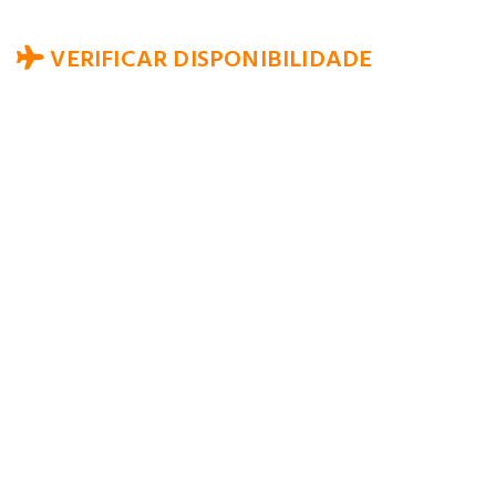
VERIFICAR DISPONIBILIDADE