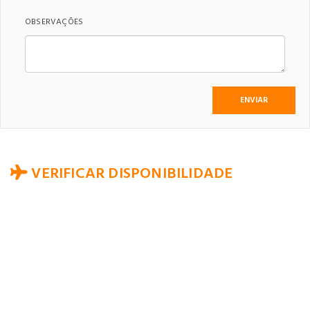
OBSERVAÇÕES
VERIFICAR DISPONIBILIDADE