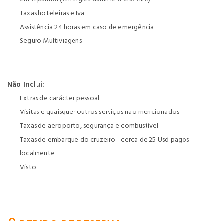
Taxas hoteleiras e Iva
Assistência 24 horas em caso de emergência
Seguro Multiviagens
Não Inclui:
Extras de carácter pessoal
Visitas e quaisquer outros serviços não mencionados
Taxas de aeroporto, segurança e combustível
Taxas de embarque do cruzeiro - cerca de 25 Usd pagos
localmente
Visto