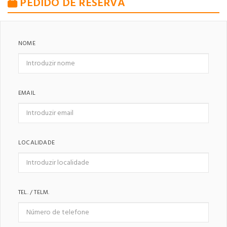
PEDIDO DE RESERVA
NOME
EMAIL
LOCALIDADE
TEL. / TELM.