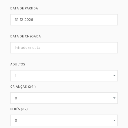
DATA DE PARTIDA
DATA DE CHEGADA
ADULTOS
CRIANÇAS
(2-11)
BEBÉS
(0-2)