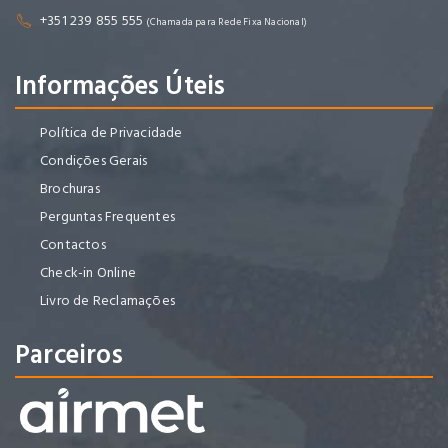
+351 239 855 555
(Chamada para Rede Fixa Nacional)
Informações Úteis
Política de Privacidade
Condições Gerais
Brochuras
Perguntas Frequentes
Contactos
Check-in Online
Livro de Reclamações
Parceiros