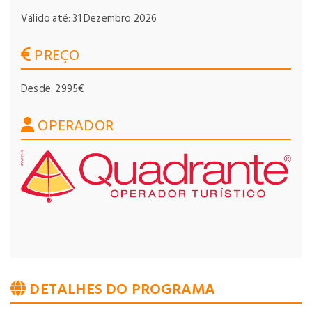
Válido até: 31 Dezembro 2026
PREÇO
Desde: 2995€
OPERADOR
DETALHES DO PROGRAMA