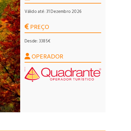
Válido até: 31 Dezembro 2026
PREÇO
Desde: 3385€
OPERADOR