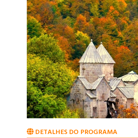
DETALHES DO PROGRAMA