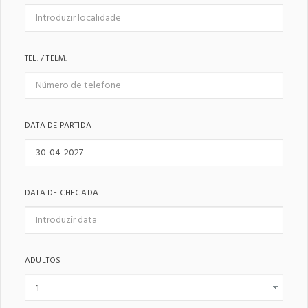
TEL. / TELM.
DATA DE PARTIDA
DATA DE CHEGADA
ADULTOS