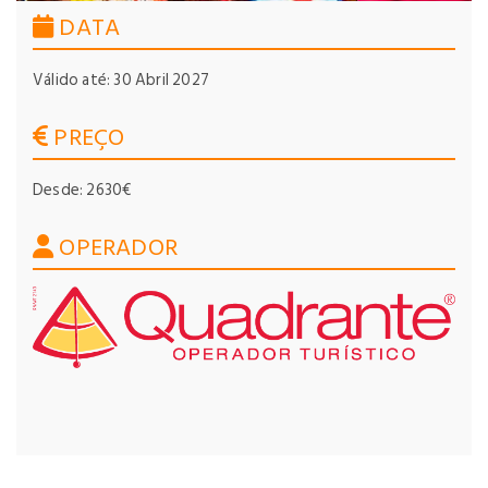
DATA
Válido até: 30 Abril 2027
PREÇO
Desde: 2630€
OPERADOR