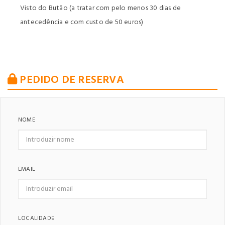
Visto do Butão (a tratar com pelo menos 30 dias de
antecedência e com custo de 50 euros)
PEDIDO DE RESERVA
NOME
EMAIL
LOCALIDADE