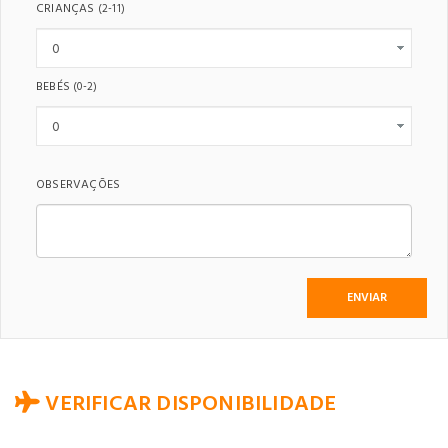
CRIANÇAS
(2-11)
BEBÉS
(0-2)
OBSERVAÇÕES
VERIFICAR DISPONIBILIDADE