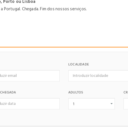
o, Porto ou Lisboa
 Portugal. Chegada. Fim dos nossos serviços.
LOCALIDADE
 CHEGADA
ADULTOS
CR