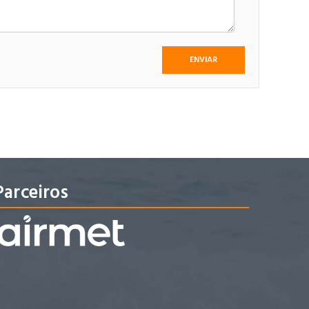
Parceiros