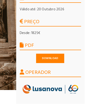
Válido até: 20 Outubro 2026
PREÇO
Desde: 1825€
PDF
DOWNLOAD
OPERADOR