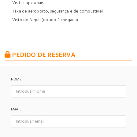
Visitas opcionais
Taxa de aeroporto, segurança e de combustível
Visto do Nepal (obtido à chegada)
PEDIDO DE RESERVA
NOME
EMAIL