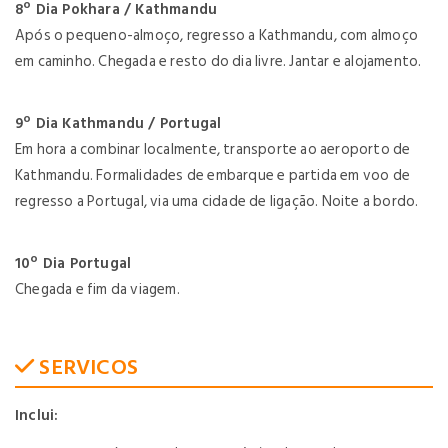
8º Dia Pokhara / Kathmandu
Após o pequeno-almoço, regresso a Kathmandu, com almoço
em caminho. Chegada e resto do dia livre. Jantar e alojamento.
9º Dia Kathmandu / Portugal
Em hora a combinar localmente, transporte ao aeroporto de
Kathmandu. Formalidades de embarque e partida em voo de
regresso a Portugal, via uma cidade de ligação. Noite a bordo.
10º Dia Portugal
Chegada e fim da viagem.
SERVICOS
Inclui: