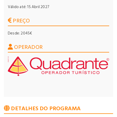
Válido até: 15 Abril 2027
PREÇO
Desde: 2045€
OPERADOR
DETALHES DO PROGRAMA