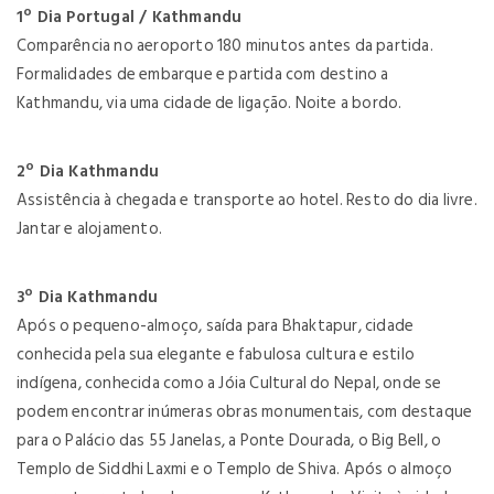
1º Dia Portugal / Kathmandu
Comparência no aeroporto 180 minutos antes da partida.
Formalidades de embarque e partida com destino a
Kathmandu, via uma cidade de ligação. Noite a bordo.
2º Dia Kathmandu
Assistência à chegada e transporte ao hotel. Resto do dia livre.
Jantar e alojamento.
3º Dia Kathmandu
Após o pequeno-almoço, saída para Bhaktapur, cidade
conhecida pela sua elegante e fabulosa cultura e estilo
indígena, conhecida como a Jóia Cultural do Nepal, onde se
podem encontrar inúmeras obras monumentais, com destaque
para o Palácio das 55 Janelas, a Ponte Dourada, o Big Bell, o
Templo de Siddhi Laxmi e o Templo de Shiva. Após o almoço