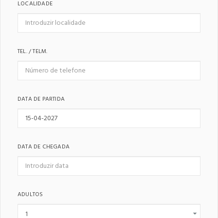
LOCALIDADE
TEL. / TELM.
DATA DE PARTIDA
DATA DE CHEGADA
ADULTOS