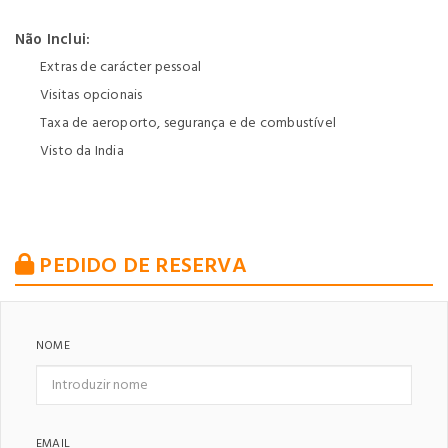
Não Inclui:
Extras de carácter pessoal
Visitas opcionais
Taxa de aeroporto, segurança e de combustível
Visto da India
PEDIDO DE RESERVA
NOME
EMAIL