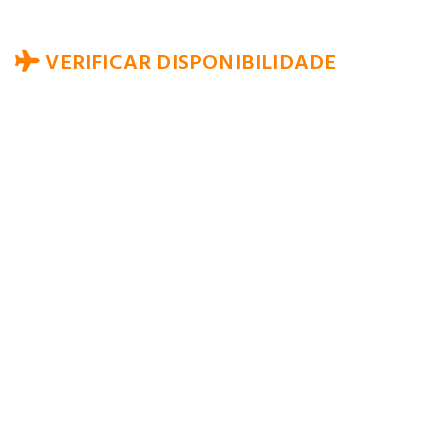
VERIFICAR DISPONIBILIDADE