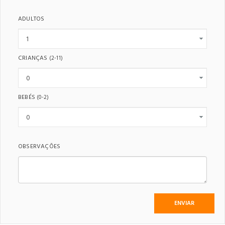
ADULTOS
CRIANÇAS
(2-11)
BEBÉS
(0-2)
OBSERVAÇÕES