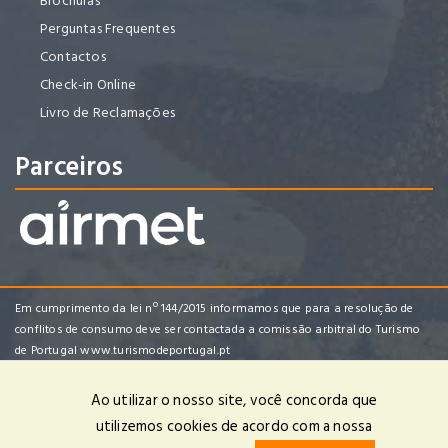
Brochuras
Perguntas Frequentes
Contactos
Check-in Online
Livro de Reclamações
Parceiros
Em cumprimento da lei nº 144/2015 informamos que para a resolução de
conflitos de consumo deve ser contactada a comissão arbitral do Turismo
de Portugal
www.turismodeportugal.pt
Ao utilizar o nosso site, você concorda que
utilizemos cookies de acordo com a nossa