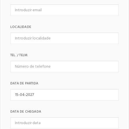
LOCALIDADE
TEL. / TELM.
DATA DE PARTIDA
DATA DE CHEGADA