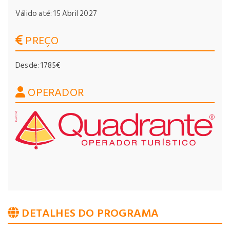
Válido até: 15 Abril 2027
PREÇO
Desde: 1785€
OPERADOR
DETALHES DO PROGRAMA