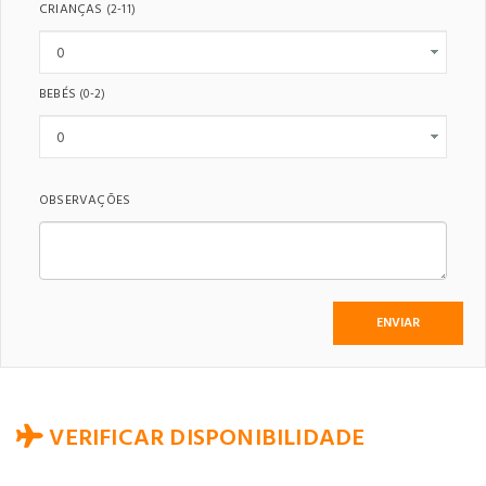
CRIANÇAS
(2-11)
BEBÉS
(0-2)
OBSERVAÇÕES
VERIFICAR DISPONIBILIDADE