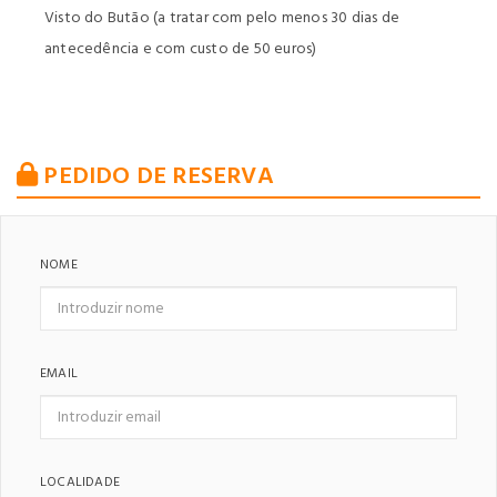
Visto do Butão (a tratar com pelo menos 30 dias de
antecedência e com custo de 50 euros)
PEDIDO DE RESERVA
NOME
EMAIL
LOCALIDADE