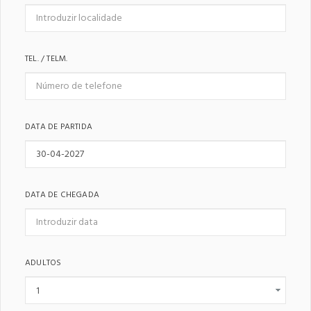
TEL. / TELM.
DATA DE PARTIDA
DATA DE CHEGADA
ADULTOS