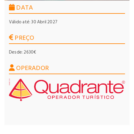
DATA
Válido até: 30 Abril 2027
PREÇO
Desde: 2630€
OPERADOR