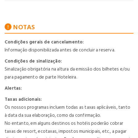
NOTAS
Condições gerais de cancelamento:
Informação disponibilizada antes de concluir a reserva.
Condições de sinalização:
Sinalização obrigatória na altura da emissão dos bilhetes e/ou
para pagamento de parte Hoteleira.
Alertas:
Taxas adicionais:
Os nossos programas incluem todas as taxas aplicáveis, tanto
à data da sua elaboração, como da confirmação.
No entanto, em alguns destinos os hotéis poderão cobrar
taxas de resort, ecotaxas, impostos municipais, etc., a pagar