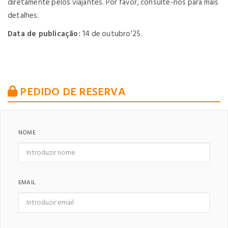
diretamente pelos viajantes. Por favor, consulte-nos para mais
detalhes.
Data de publicação:
14 de outubro'25.
PEDIDO DE RESERVA
NOME
EMAIL