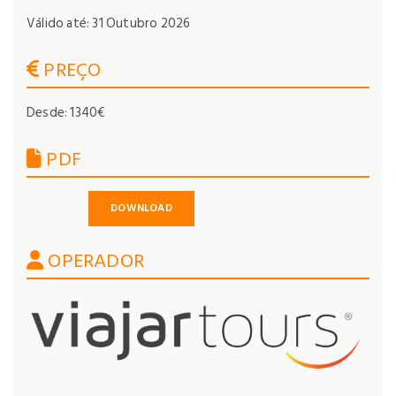
Válido até: 31 Outubro 2026
PREÇO
Desde: 1340€
PDF
DOWNLOAD
OPERADOR