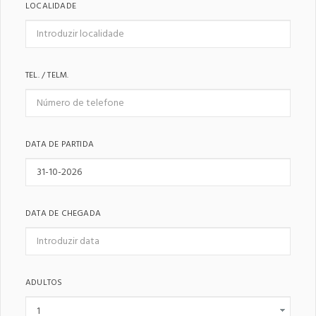
LOCALIDADE
TEL. / TELM.
DATA DE PARTIDA
DATA DE CHEGADA
ADULTOS