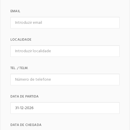
EMAIL
LOCALIDADE
TEL. / TELM.
DATA DE PARTIDA
DATA DE CHEGADA