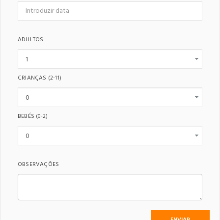
ADULTOS
CRIANÇAS
(2-11)
BEBÉS
(0-2)
OBSERVAÇÕES