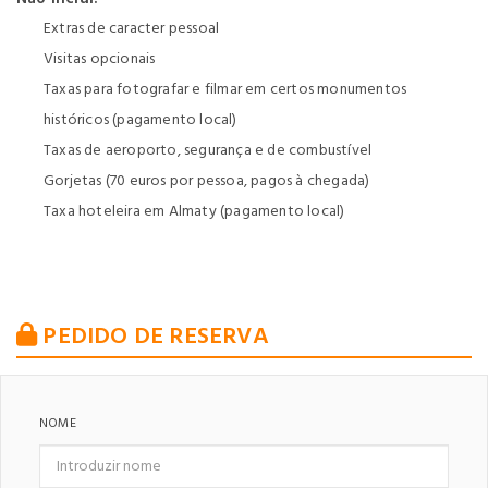
Extras de caracter pessoal
Visitas opcionais
Taxas para fotografar e filmar em certos monumentos
históricos (pagamento local)
Taxas de aeroporto, segurança e de combustível
Gorjetas (70 euros por pessoa, pagos à chegada)
Taxa hoteleira em Almaty (pagamento local)
PEDIDO DE RESERVA
NOME