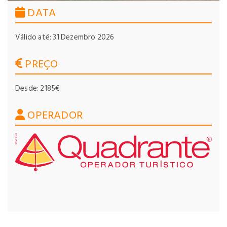
DATA
Válido até: 31 Dezembro 2026
PREÇO
Desde: 2185€
OPERADOR