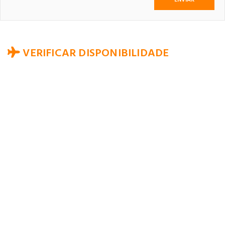
VERIFICAR DISPONIBILIDADE