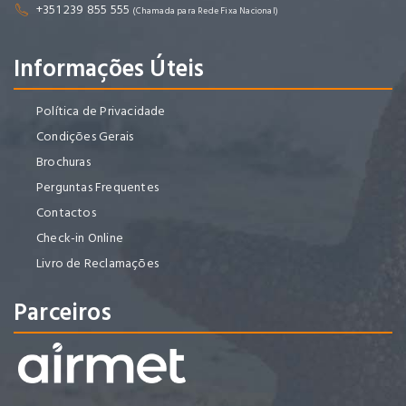
+351 239 855 555
(Chamada para Rede Fixa Nacional)
Informações Úteis
Política de Privacidade
Condições Gerais
Brochuras
Perguntas Frequentes
Contactos
Check-in Online
Livro de Reclamações
Parceiros