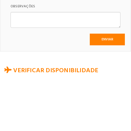
OBSERVAÇÕES
VERIFICAR DISPONIBILIDADE