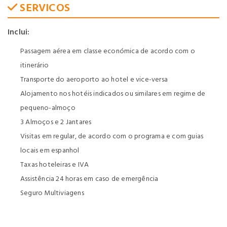
SERVICOS
Inclui:
Passagem aérea em classe económica de acordo com o
itinerário
Transporte do aeroporto ao hotel e vice-versa
Alojamento nos hotéis indicados ou similares em regime de
pequeno-almoço
3 Almoços e 2 Jantares
Visitas em regular, de acordo com o programa e com guias
locais em espanhol
Taxas hoteleiras e IVA
Assistência 24 horas em caso de emergência
Seguro Multiviagens