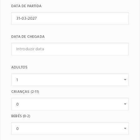
DATA DE PARTIDA
DATA DE CHEGADA
ADULTOS
CRIANÇAS
(2-11)
BEBÉS
(0-2)