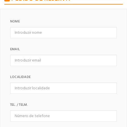
NOME
EMAIL
LOCALIDADE
TEL. / TELM.