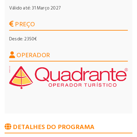
Válido até: 31 Março 2027
PREÇO
Desde: 2350€
OPERADOR
DETALHES DO PROGRAMA